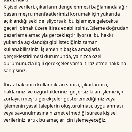
Kişisel verileri, çıkarların dengelenmesi bağlamında ağır
basan meşru menfaatlerimizi korumak için yukarıda
açıklandığı şekilde işliyorsak, bu işlemeye gelecekte
geçerli olmak üzere itiraz edebilirsiniz. İşleme doğrudan
pazarlama amacıyla gerçekleştiriliyorsa, bu hakkı
yukarıda açıklandığı gibi istediğiniz zaman
kullanabilirsiniz. İşlemenin başka amaçlarla
gerçekleştirilmesi durumunda, yalnızca özel
durumunuzla ilgili gerekçeler varsa itiraz etme hakkına
sahipsiniz.
İtiraz hakkınızı kullandıktan sonra, çıkarlarınızı,
haklarınızı ve özgürlüklerinizi geçersiz kılan işleme için
zorlayıcı meşru gerekçeler gösteremediğimiz veya
işlemenin yasal taleplerin oluşturulması, uygulanması
veya savunulmasına hizmet etmediği sürece kişisel
verilerinizi artık bu amaçlar için işlemeyeceğiz.