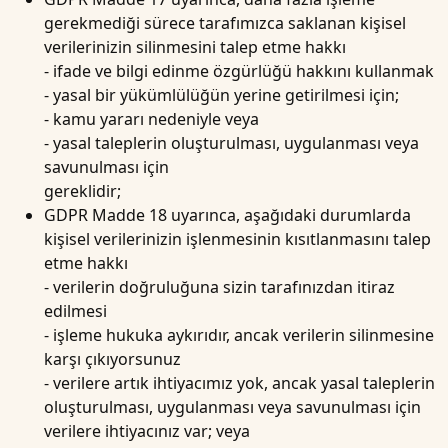
gerekmediği sürece tarafımızca saklanan kişisel
verilerinizin silinmesini talep etme hakkı
- ifade ve bilgi edinme özgürlüğü hakkını kullanmak
- yasal bir yükümlülüğün yerine getirilmesi için;
- kamu yararı nedeniyle veya
- yasal taleplerin oluşturulması, uygulanması veya
savunulması için
gereklidir;
GDPR Madde 18 uyarınca, aşağıdaki durumlarda
kişisel verilerinizin işlenmesinin kısıtlanmasını talep
etme hakkı
- verilerin doğruluğuna sizin tarafınızdan itiraz
edilmesi
- işleme hukuka aykırıdır, ancak verilerin silinmesine
karşı çıkıyorsunuz
- verilere artık ihtiyacımız yok, ancak yasal taleplerin
oluşturulması, uygulanması veya savunulması için
verilere ihtiyacınız var; veya