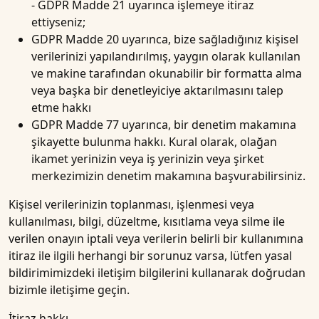
- GDPR Madde 21 uyarınca işlemeye itiraz
ettiyseniz;
GDPR Madde 20 uyarınca, bize sağladığınız kişisel
verilerinizi yapılandırılmış, yaygın olarak kullanılan
ve makine tarafından okunabilir bir formatta alma
veya başka bir denetleyiciye aktarılmasını talep
etme hakkı
GDPR Madde 77 uyarınca, bir denetim makamına
şikayette bulunma hakkı. Kural olarak, olağan
ikamet yerinizin veya iş yerinizin veya şirket
merkezimizin denetim makamına başvurabilirsiniz.
Kişisel verilerinizin toplanması, işlenmesi veya
kullanılması, bilgi, düzeltme, kısıtlama veya silme ile
verilen onayın iptali veya verilerin belirli bir kullanımına
itiraz ile ilgili herhangi bir sorunuz varsa, lütfen yasal
bildirimimizdeki iletişim bilgilerini kullanarak doğrudan
bizimle iletişime geçin.
İtiraz hakkı