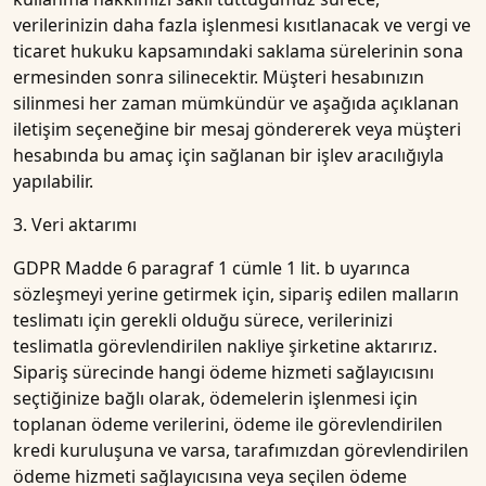
verilerinizin daha fazla işlenmesi kısıtlanacak ve vergi ve
ticaret hukuku kapsamındaki saklama sürelerinin sona
ermesinden sonra silinecektir. Müşteri hesabınızın
silinmesi her zaman mümkündür ve aşağıda açıklanan
iletişim seçeneğine bir mesaj göndererek veya müşteri
hesabında bu amaç için sağlanan bir işlev aracılığıyla
yapılabilir.
3. Veri aktarımı
GDPR Madde 6 paragraf 1 cümle 1 lit. b uyarınca
sözleşmeyi yerine getirmek için, sipariş edilen malların
teslimatı için gerekli olduğu sürece, verilerinizi
teslimatla görevlendirilen nakliye şirketine aktarırız.
Sipariş sürecinde hangi ödeme hizmeti sağlayıcısını
seçtiğinize bağlı olarak, ödemelerin işlenmesi için
toplanan ödeme verilerini, ödeme ile görevlendirilen
kredi kuruluşuna ve varsa, tarafımızdan görevlendirilen
ödeme hizmeti sağlayıcısına veya seçilen ödeme