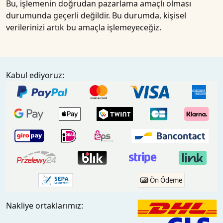
Bu, işlemenin doğrudan pazarlama amaçlı olması
durumunda geçerli değildir. Bu durumda, kişisel
verilerinizi artık bu amaçla işlemeyeceğiz.
Kabul ediyoruz:
Ön Ödeme
Nakliye ortaklarımız: