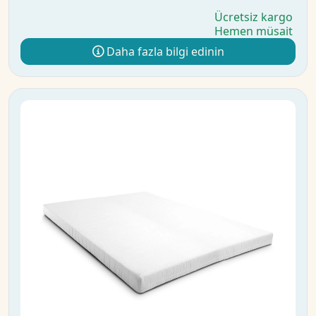
Ücretsiz kargo
Hemen müsait
Daha fazla bilgi edinin