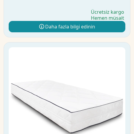
Ücretsiz kargo
Hemen müsait
Daha fazla bilgi edinin