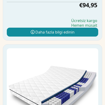
€94,95
Ücretsiz kargo
Hemen müsait
Daha fazla bilgi edinin