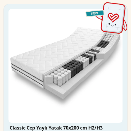
Classic Cep Yaylı Yatak 70x200 cm H2/H3