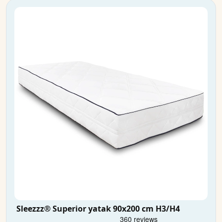
Sleezzz® Superior yatak 90x200 cm H3/H4