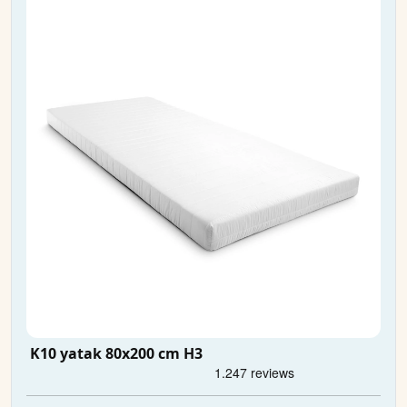
K10 yatak 80x200 cm H3