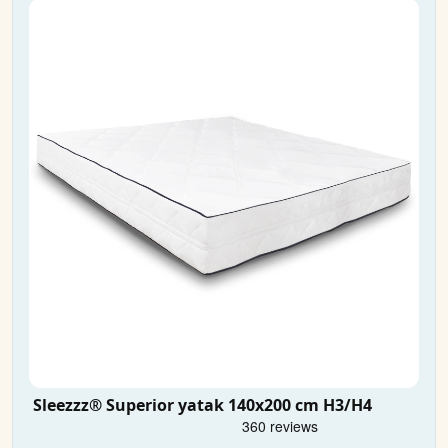
Sleezzz® Superior yatak 140x200 cm H3/H4