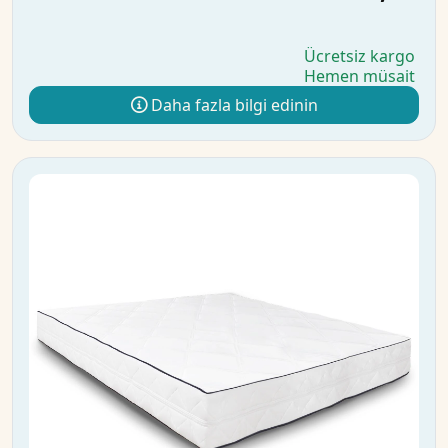
Ücretsiz kargo
Hemen müsait
Daha fazla bilgi edinin