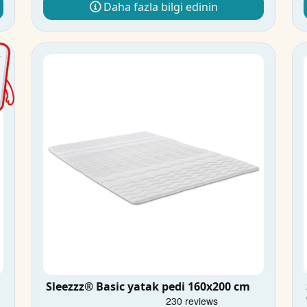
Daha fazla bilgi edinin
Sleezzz® Basic yatak pedi 160x200 cm