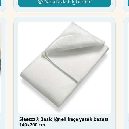
Daha fazla bilgi edinin
Sleezzz® Basic iğneli keçe yatak bazası
140x200 cm