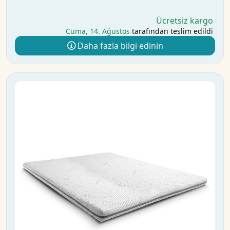
Ücretsiz kargo
Cuma, 14. Ağustos
tarafından teslim edildi
Daha fazla bilgi edinin