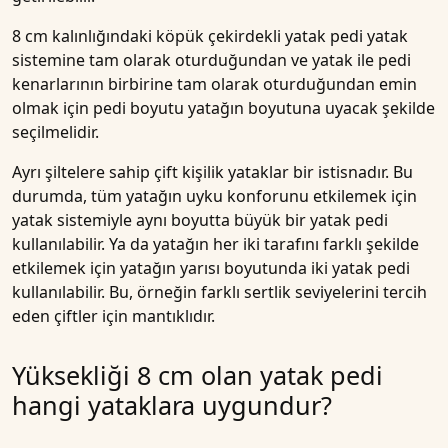
8 cm kalınlığındaki köpük çekirdekli yatak pedi yatak
sistemine tam olarak oturduğundan ve yatak ile pedi
kenarlarının birbirine tam olarak oturduğundan emin
olmak için pedi boyutu yatağın boyutuna uyacak şekilde
seçilmelidir.
Ayrı şiltelere sahip çift kişilik yataklar bir istisnadır. Bu
durumda, tüm yatağın uyku konforunu etkilemek için
yatak sistemiyle aynı boyutta büyük bir yatak pedi
kullanılabilir. Ya da yatağın her iki tarafını farklı şekilde
etkilemek için yatağın yarısı boyutunda iki yatak pedi
kullanılabilir. Bu, örneğin farklı sertlik seviyelerini tercih
eden çiftler için mantıklıdır.
Yüksekliği 8 cm olan yatak pedi
hangi yataklara uygundur?