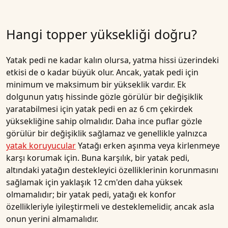
Hangi topper yüksekliği doğru?
Yatak pedi ne kadar kalın olursa, yatma hissi üzerindeki
etkisi de o kadar büyük olur. Ancak, yatak pedi için
minimum ve maksimum bir yükseklik vardır. Ek
dolgunun yatış hissinde gözle görülür bir değişiklik
yaratabilmesi için yatak pedi en az 6 cm çekirdek
yüksekliğine sahip olmalıdır. Daha ince puflar gözle
görülür bir değişiklik sağlamaz ve genellikle yalnızca
yatak koruyucular
Yatağı erken aşınma veya kirlenmeye
karşı korumak için. Buna karşılık, bir yatak pedi,
altındaki yatağın destekleyici özelliklerinin korunmasını
sağlamak için yaklaşık 12 cm'den daha yüksek
olmamalıdır; bir yatak pedi, yatağı ek konfor
özellikleriyle iyileştirmeli ve desteklemelidir, ancak asla
onun yerini almamalıdır.