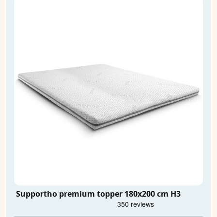
Supportho premium topper 180x200 cm H3