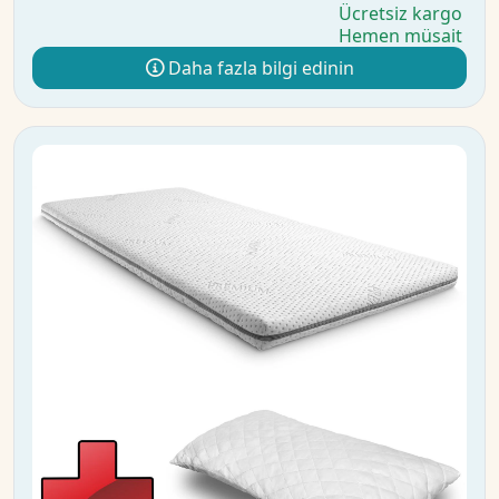
Ücretsiz kargo
Hemen müsait
Daha fazla bilgi edinin