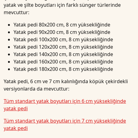
yatak ve şilte boyutları için farklı sünger türlerinde
mevcuttur:
Yatak pedi 80x200 cm, 8 cm yüksekliğinde
Yatak pedi 90x200 cm, 8 cm yüksekliğinde
Yatak pedi 100x200 cm, 8 cm yüksekliğinde
Yatak pedi 120x200 cm, 8 cm yüksekliğinde
Yatak pedi 140x200 cm, 8 cm yüksekliğinde
Yatak pedi 160x200 cm, 8 cm yüksekliğinde
Yatak pedi 180x200 cm, 8 cm yüksekliğinde
Yatak pedi, 6 cm ve 7 cm kalınlığında köpük çekirdekli
versiyonlarda da mevcuttur:
Tüm standart yatak boyutları için 6 cm yüksekliğinde
yatak pedi
Tüm standart yatak boyutları için 7 cm yüksekliğinde
yatak pedi