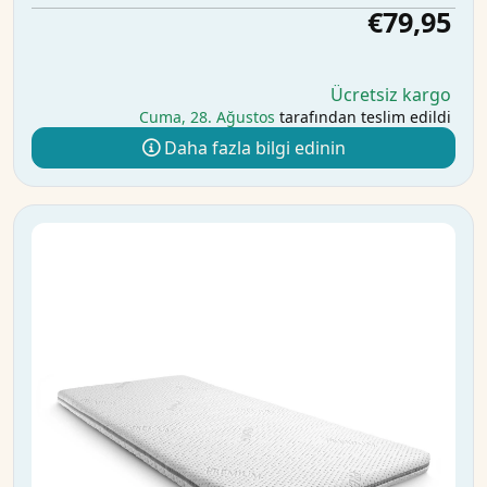
€79,95
Ücretsiz kargo
Cuma, 28. Ağustos
tarafından teslim edildi
Daha fazla bilgi edinin