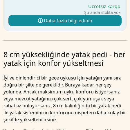
Ücretsiz kargo
Şu anda stokta yok
Daha fazla bilgi edinin
8 cm yüksekliğinde yatak pedi - her
yatak için konfor yükseltmesi
İyi ve dinlendirici bir gece uykusu için yatağın yanı sıra
doğru bir şilte de gereklidir. Buraya kadar her şey
yolunda. Ancak maksimum uyku konforu istiyorsanız
veya mevcut yatağınızı çok sert, çok yumuşak veya
rahatsız buluyorsanız, 8 cm kalınlığında bir yatak pedi
ile yatak sisteminizin konforunu nispeten daha kolay bir
şekilde yükseltebilirsiniz.