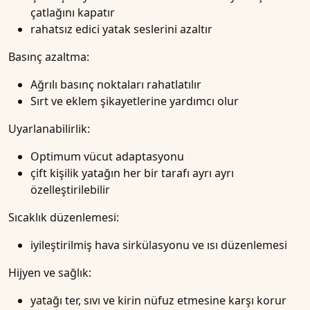
çatlağını kapatır
rahatsız edici yatak seslerini azaltır
Basınç azaltma:
Ağrılı basınç noktaları rahatlatılır
Sırt ve eklem şikayetlerine yardımcı olur
Uyarlanabilirlik:
Optimum vücut adaptasyonu
çift kişilik yatağın her bir tarafı ayrı ayrı
özelleştirilebilir
Sıcaklık düzenlemesi:
iyileştirilmiş hava sirkülasyonu ve ısı düzenlemesi
Hijyen ve sağlık:
yatağı ter, sıvı ve kirin nüfuz etmesine karşı korur