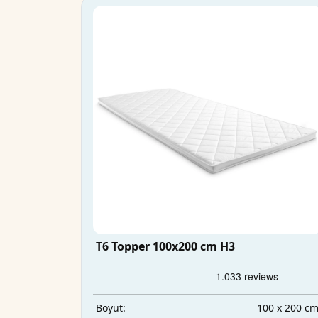
T6 Topper 100x200 cm H3
100 x 200 c
Boyut: