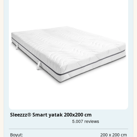
Sleezzz® Smart yatak 200x200 cm
200 x 200 cm
Boyut: