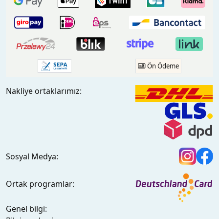
Ön Ödeme
Nakliye ortaklarımız:
Sosyal Medya:
Ortak programlar:
Genel bilgi: