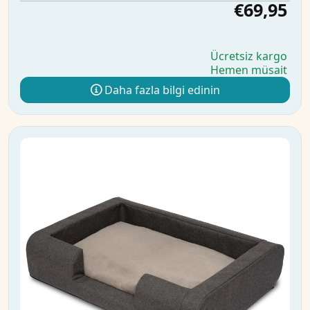
€69,95
Ücretsiz kargo
Hemen müsait
Daha fazla bilgi edinin