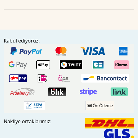
Kabul ediyoruz:
Ön Ödeme
Nakliye ortaklarımız: