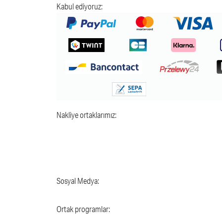
Kabul ediyoruz:
Nakliye ortaklarımız:
Sosyal Medya:
Ortak programlar: