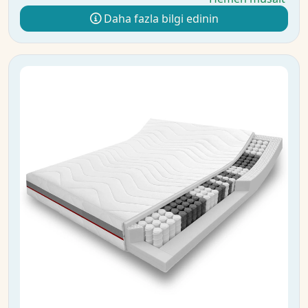
Daha fazla bilgi edinin