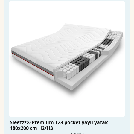
Sleezzz® Premium T23 pocket yaylı yatak
180x200 cm H2/H3