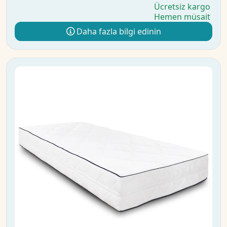
Ücretsiz kargo
Hemen müsait
Daha fazla bilgi edinin