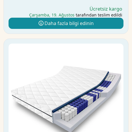
Ücretsiz kargo
Çarşamba, 19. Ağustos
tarafından teslim edildi
Daha fazla bilgi edinin