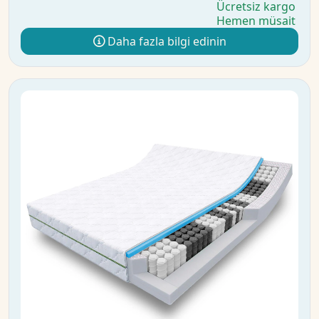
Ücretsiz kargo
Hemen müsait
Daha fazla bilgi edinin