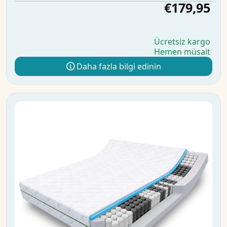
€179,95
Ücretsiz kargo
Hemen müsait
Daha fazla bilgi edinin