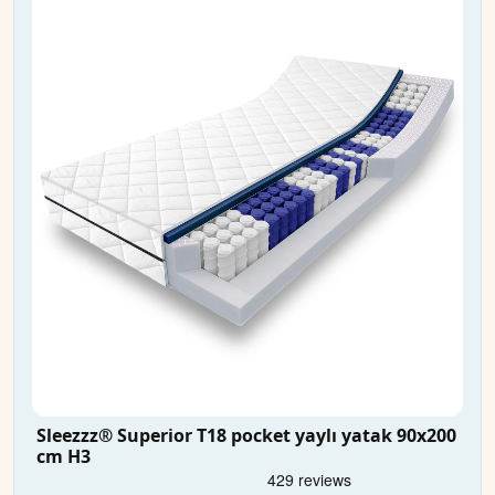
Sleezzz® Superior T18 pocket yaylı yatak 90x200
cm H3