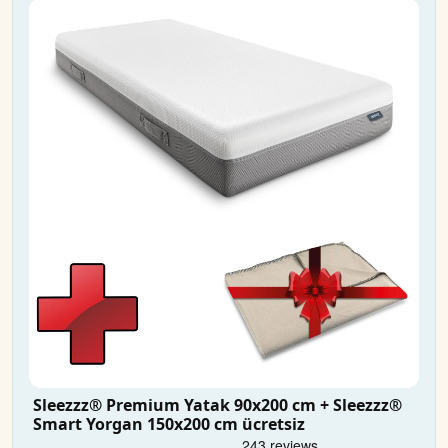
Sleezzz® Premium Yatak 90x200 cm + Sleezzz®
Smart Yorgan 150x200 cm ücretsiz