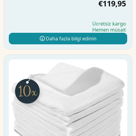
€119,95
Ücretsiz kargo
Hemen müsait
Daha fazla bilgi edinin