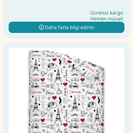
Ücretsiz kargo
Hemen müsait
Daha fazla bilgi edinin