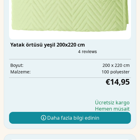
Yatak örtüsü yeşil 200x220 cm
200 x 220 cm
Boyut:
100 polyester
Malzeme:
€14,95
Ücretsiz kargo
Hemen müsait
Daha fazla bilgi edinin