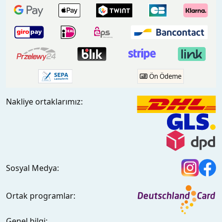
Ön Ödeme
Nakliye ortaklarımız:
Sosyal Medya:
Ortak programlar:
Genel bilgi: