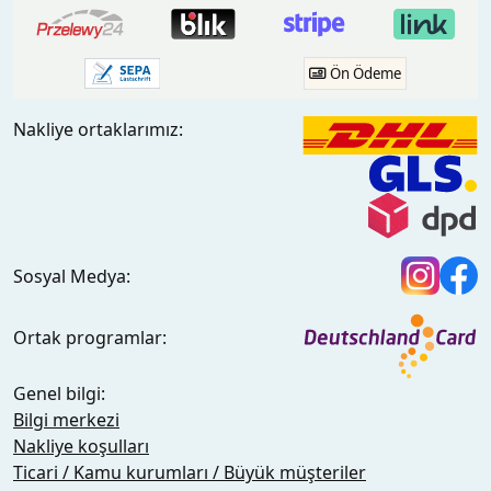
Ön Ödeme
Nakliye ortaklarımız:
Sosyal Medya:
Ortak programlar:
Genel bilgi:
Bilgi merkezi
Nakliye koşulları
Ticari / Kamu kurumları / Büyük müşteriler