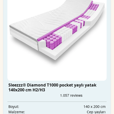
Sleezzz® Diamond T1000 pocket yaylı yatak
140x200 cm H2/H3
140 x 200 cm
Boyut:
Cep yayları
Malzeme: