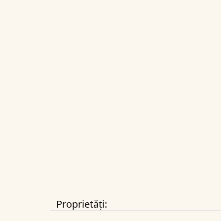
Proprietăți: