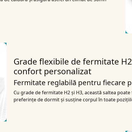
Grade flexibile de fermitate 
confort personalizat
Fermitate reglabilă pentru fiecare p
Cu grade de fermitate H2 și H3, această saltea poate fi 
preferințe de dormit și susține corpul în toate poziții