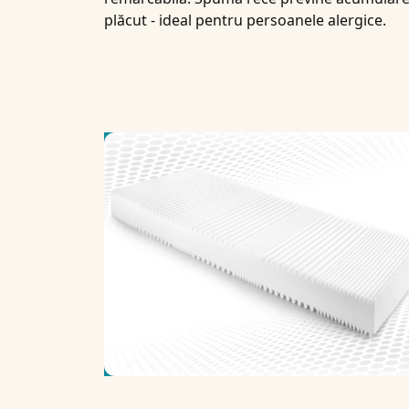
plăcut - ideal pentru persoanele alergice.