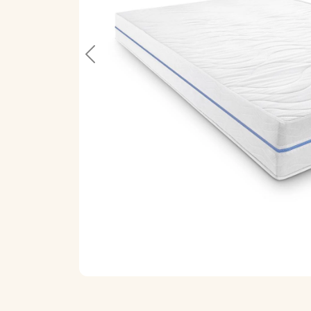
Previous