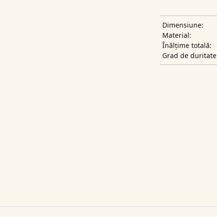
Dimensiune:
Material:
Înălțime totală:
Grad de duritate