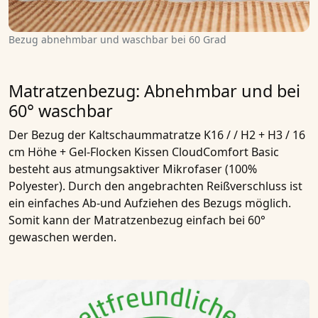
Bezug abnehmbar und waschbar bei 60 Grad
Matratzenbezug: Abnehmbar und bei
60° waschbar
Der Bezug der
Kaltschaummatratze K16 / / H2 + H3 / 16
cm Höhe + Gel-Flocken Kissen CloudComfort Basic
besteht aus
atmungsaktiver Mikrofaser
(100%
Polyester). Durch den angebrachten Reißverschluss ist
ein einfaches
Ab-und Aufziehen des Bezugs
möglich.
Somit kann der Matratzenbezug einfach bei 60°
gewaschen werden.