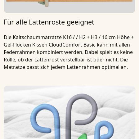
Für alle Lattenroste geeignet
Die
Kaltschaummatratze K16 / / H2 + H3 / 16 cm Höhe +
Gel-Flocken Kissen CloudComfort Basic
kann mit allen
Federrahmen kombiniert werden. Dabei spielt es keine
Rolle, ob der Lattenrost verstellbar ist oder nicht. Die
Matratze passt sich jedem Lattenrahmen optimal an.