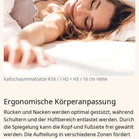
Kaltschaummatratze K16 / / H2 + H3 / 16 cm Höhe
Ergonomische Körperanpassung
Rücken und Nacken werden optimal gestützt, während
Schultern und der Hüftbereich entlastet werden. Durch
die Spiegelung kann die Kopf-und Fußseite frei gewählt
werden. Die Aufteilung in verschiedene Zonen fördert