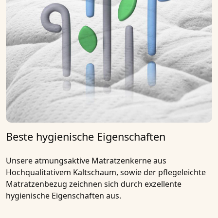
Beste hygienische Eigenschaften
Unsere
atmungsaktive Matratzenkerne
aus
Hochqualitativem
Kaltschaum
, sowie der pflegeleichte
Matratzenbezug zeichnen sich durch exzellente
hygienische Eigenschaften aus.