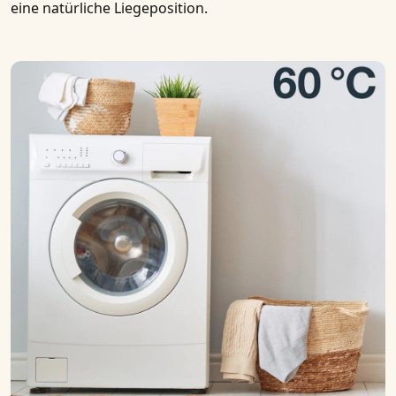
eine natürliche Liegeposition.