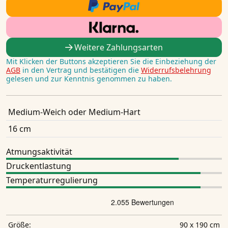
Weitere Zahlungsarten
Mit Klicken der Buttons akzeptieren Sie die Einbeziehung der
AGB
in den Vertrag und bestätigen die
Widerrufsbelehrung
gelesen und zur Kenntnis genommen zu haben.
Medium-Weich oder Medium-Hart
16 cm
Atmungsaktivität
Druckentlastung
Temperaturregulierung
90 x 190 cm
Größe: