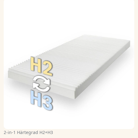
2-in-1 Härtegrad H2+H3