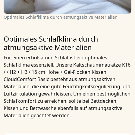
Optimales Schlafklima durch atmungsaktive Materialien
Optimales Schlafklima durch
atmungsaktive Materialien
Für einen erholsamen Schlaf ist ein optimales
Schlafklima essenziell. Unsere
Kaltschaummatratze K16
/ / H2 + H3 / 16 cm Höhe + Gel-Flocken Kissen
CloudComfort Basic
besteht aus atmungsaktiven
Materialien, die eine gute Feuchtigkeitsregulierung und
Luftzirkulation gewährleisten. Um einen bestmöglichen
Schlafkomfort zu erreichen, sollte bei Bettdecken,
Kissen und Bettwäsche ebenfalls auf atmungsaktive
Materialien geachtet werden.