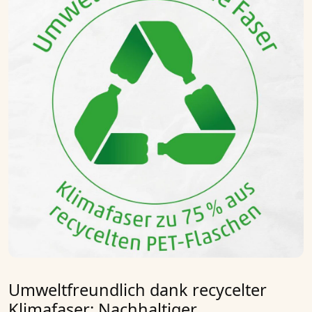
Umweltfreundlich dank recycelter
Klimafaser: Nachhaltiger