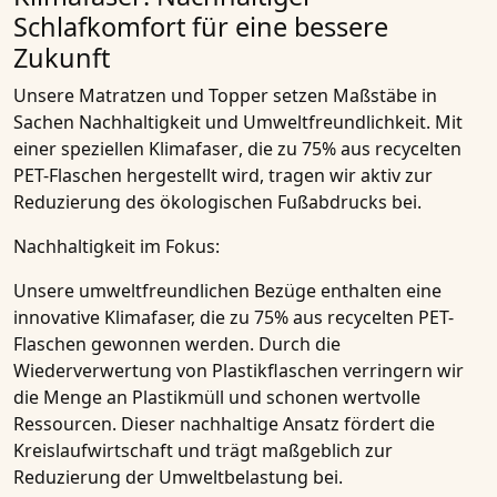
Schlafkomfort für eine bessere
Zukunft
Unsere
Matratzen
und
Topper
setzen Maßstäbe in
Sachen
Nachhaltigkeit
und
Umweltfreundlichkeit
. Mit
einer speziellen
Klimafaser
, die zu
75% aus recycelten
PET-Flaschen
hergestellt wird, tragen wir aktiv zur
Reduzierung des ökologischen Fußabdrucks bei.
Nachhaltigkeit im Fokus:
Unsere umweltfreundlichen
Bezüge
enthalten eine
innovative Klimafaser, die zu 75% aus recycelten PET-
Flaschen gewonnen werden. Durch die
Wiederverwertung von Plastikflaschen verringern wir
die Menge an Plastikmüll und schonen wertvolle
Ressourcen. Dieser nachhaltige Ansatz fördert die
Kreislaufwirtschaft
und trägt maßgeblich zur
Reduzierung der Umweltbelastung bei.