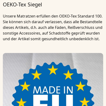
OEKO-Tex Siegel
Unsere Matratzen erfüllen den OEKO-Tex Standard 100.
Sie können sich darauf verlassen, dass alle Bestandteile
dieses Artikels, d.h. auch alle Fäden, Reißverschluss und
sonstige Accessoires, auf Schadstoffe geprüft wurden
und der Artikel somit gesundheitlich unbedenklich ist.