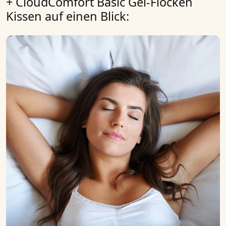
+ CloudComfort Basic Gel-Flocken
Kissen auf einen Blick: