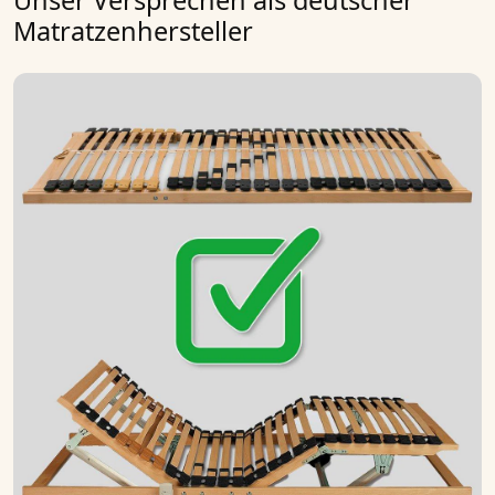
Unser Versprechen als deutscher
Matratzenhersteller