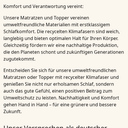
Komfort und Verantwortung vereint:
Unsere Matratzen und Topper vereinen
umweltfreundliche Materialien mit erstklassigem
Schlafkomfort. Die recycelten Klimafasern sind weich,
langlebig und bieten optimalen Halt für Ihren Körper.
Gleichzeitig fördern wir eine nachhaltige Produktion,
die den Planeten schont und zukünftigen Generationen
zugutekommt.
Entscheiden Sie sich für unsere
umweltfreundlichen
Matratzen
oder
Topper
mit
recycelter Klimafaser
und
genießen Sie nicht nur erholsamen Schlaf, sondern
auch das gute Gefühl, einen positiven Beitrag zum
Umweltschutz
zu leisten.
Nachhaltigkeit
und Komfort
gehen Hand in Hand – für eine grünere und bessere
Zukunft.