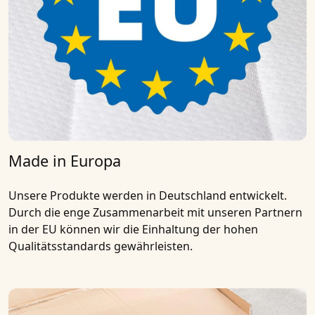
Made in Europa
Unsere Produkte werden in
Deutschland entwickelt
.
Durch die enge Zusammenarbeit mit unseren
Partnern
in der EU
können wir die Einhaltung der hohen
Qualitätsstandards gewährleisten.