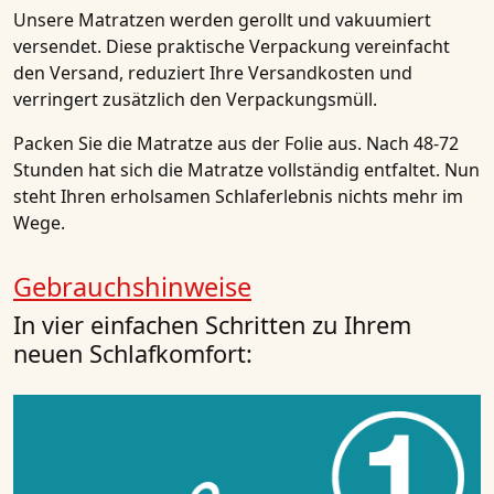
Unsere Matratzen werden gerollt und vakuumiert
versendet. Diese praktische Verpackung vereinfacht
den Versand, reduziert Ihre Versandkosten und
verringert zusätzlich den Verpackungsmüll.
Packen Sie die Matratze aus der Folie aus. Nach 48-72
Stunden hat sich die Matratze vollständig entfaltet. Nun
steht Ihren erholsamen Schlaferlebnis nichts mehr im
Wege.
Gebrauchshinweise
In vier einfachen Schritten zu Ihrem
neuen Schlafkomfort: