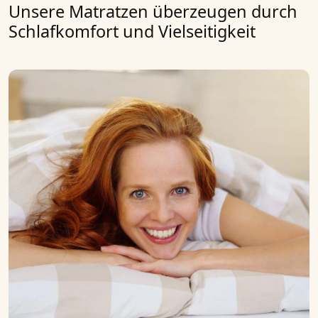
Unsere Matratzen überzeugen durch
Schlafkomfort und Vielseitigkeit