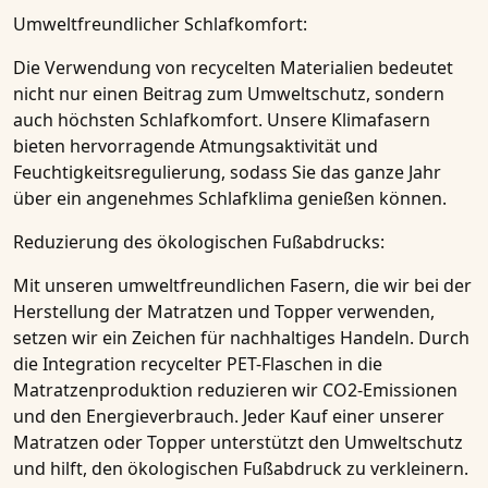
Umweltfreundlicher Schlafkomfort:
Die Verwendung von recycelten Materialien bedeutet
nicht nur einen Beitrag zum Umweltschutz, sondern
auch höchsten Schlafkomfort. Unsere Klimafasern
bieten hervorragende Atmungsaktivität und
Feuchtigkeitsregulierung, sodass Sie das ganze Jahr
über ein angenehmes Schlafklima genießen können.
Reduzierung des ökologischen Fußabdrucks:
Mit unseren umweltfreundlichen Fasern, die wir bei der
Herstellung der Matratzen und Topper verwenden,
setzen wir ein Zeichen für nachhaltiges Handeln. Durch
die Integration recycelter PET-Flaschen in die
Matratzenproduktion reduzieren wir CO2-Emissionen
und den Energieverbrauch. Jeder Kauf einer unserer
Matratzen oder Topper unterstützt den Umweltschutz
und hilft, den ökologischen Fußabdruck zu verkleinern.