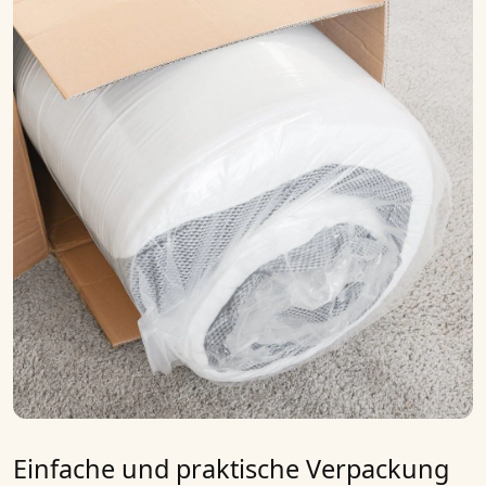
Einfache und praktische Verpackung