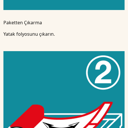
Paketten Çıkarma
Yatak folyosunu çıkarın.