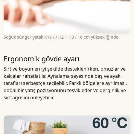
Soğuk sünger yatak K16 / / H2 + H3 / 16 cm yüksekliğinde
Ergonomik gövde ayarı
Sırt ve boyun en iyi şekilde desteklenirken, omuzlar ve
kalçalar rahatlatılır. Aynalama sayesinde baş ve ayak
tarafları serbestçe seçilebilir. Farklı bölgelere ayrılması,
doğal bir yatış pozisyonunu teşvik eder ve gerginlik ve
sırt ağrısını önleyebilir.