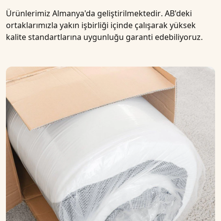
Ürünlerimiz
Almanya'da geliştirilmektedir
.
AB'deki
ortaklarımızla
yakın işbirliği içinde çalışarak yüksek
kalite standartlarına uygunluğu garanti edebiliyoruz.