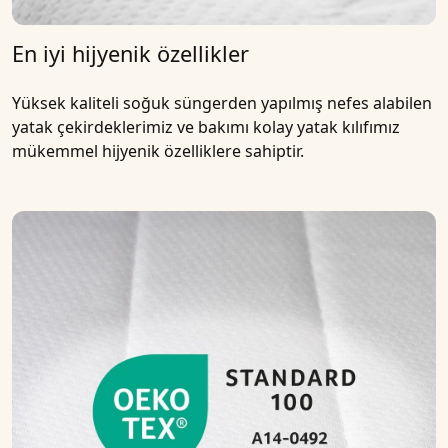
En iyi hijyenik özellikler
Yüksek kaliteli
soğuk süngerden
yapılmış
nefes alabilen
yatak çekirdeklerimiz
ve bakımı kolay yatak kılıfımız
mükemmel hijyenik özelliklere sahiptir.