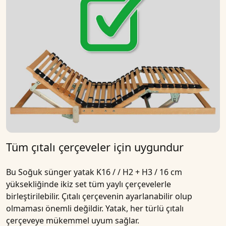
Tüm çıtalı çerçeveler için uygundur
Bu
Soğuk sünger yatak K16 / / H2 + H3 / 16 cm
yüksekliğinde ikiz set
tüm yaylı çerçevelerle
birleştirilebilir. Çıtalı çerçevenin ayarlanabilir olup
olmaması önemli değildir. Yatak, her türlü çıtalı
çerçeveye mükemmel uyum sağlar.