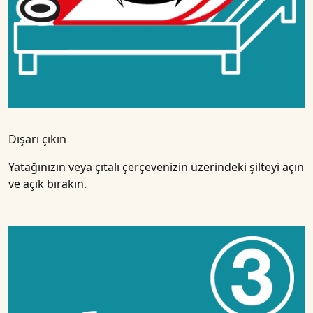
Dışarı çıkın
Yatağınızın veya çıtalı çerçevenizin üzerindeki şilteyi açın
ve açık bırakın.