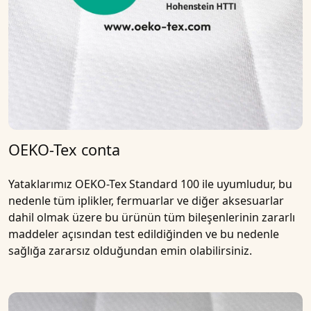
OEKO-Tex conta
Yataklarımız OEKO-Tex Standard 100 ile uyumludur, bu
nedenle tüm iplikler, fermuarlar ve diğer aksesuarlar
dahil olmak üzere bu ürünün tüm bileşenlerinin zararlı
maddeler açısından test edildiğinden ve bu nedenle
sağlığa zararsız olduğundan emin olabilirsiniz.