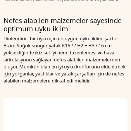
Nefes alabilen malzemeler sayesinde
optimum uyku iklimi
Dinlendirici bir uyku için en uygun uyku iklimi şarttır.
Bizim
Soğuk sünger yatak K16 / / H2 + H3 / 16 cm
yüksekliğinde ikiz set
iyi nem düzenlemesi ve hava
sirkülasyonu sağlayan nefes alabilen malzemelerden
oluşur. Mümkün olan en iyi uyku konforunu elde etmek
için yorganlar, yastıklar ve yatak çarşafları için de nefes
alabilen malzemelere dikkat edilmelidir.