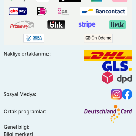
Ön Ödeme
Nakliye ortaklarımız:
Sosyal Medya:
Ortak programlar:
Genel bilgi:
Bilgi merkezi