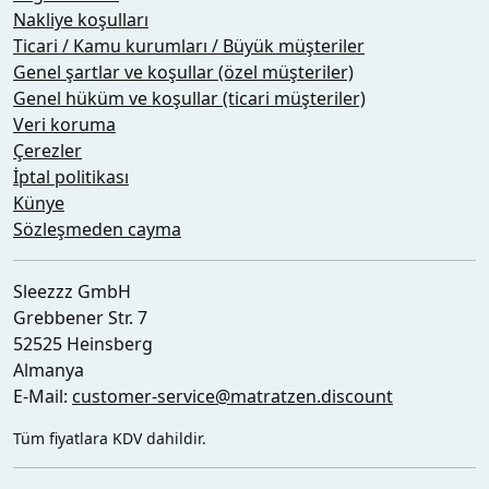
Nakliye koşulları
Ticari / Kamu kurumları / Büyük müşteriler
Genel şartlar ve koşullar (özel müşteriler)
Genel hüküm ve koşullar (ticari müşteriler)
Veri koruma
Çerezler
İptal politikası
Künye
Sözleşmeden cayma
Sleezzz GmbH
Grebbener Str. 7
52525 Heinsberg
Almanya
E-Mail:
customer-service@matratzen.discount
Tüm fiyatlara KDV dahildir.