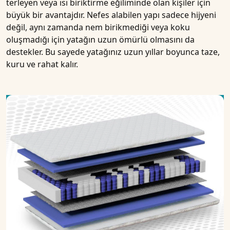
terleyen veya ısı biriktirme eğiliminde olan kişiler için
büyük bir avantajdır. Nefes alabilen yapı sadece hijyeni
değil, aynı zamanda nem birikmediği veya koku
oluşmadığı için yatağın uzun ömürlü olmasını da
destekler. Bu sayede yatağınız uzun yıllar boyunca taze,
kuru ve rahat kalır.