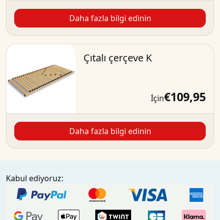
Daha fazla bilgi edinin
Çıtalı çerçeve K
€109,95
İçin
Daha fazla bilgi edinin
Kabul ediyoruz: