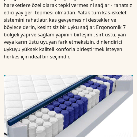
hareketlere özel olarak tepki vermesini sağlar - rahatsız
edici yay geri tepmesi olmadan. Yatak tüm kas-iskelet
sistemini rahatlatır, kas gevşemesini destekler ve
böylece derin, kesintisiz bir uyku sağlar. Ergonomik 7
bölgeli yapı ve sağlam yapının birleşimi, sırt üstü, yan
veya karın üstü uyuyan fark etmeksizin, dinlendirici
uykuyu yüksek kaliteli konforla birleştirmek isteyen
herkes için ideal bir seçimdir.