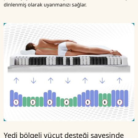
dinlenmiş olarak uyanmanızı sağlar.
Yedi bölgeli vücut desteği sayesinde