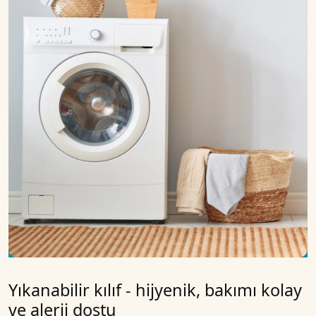
Yıkanabilir kılıf - hijyenik, bakımı kolay
ve alerji dostu