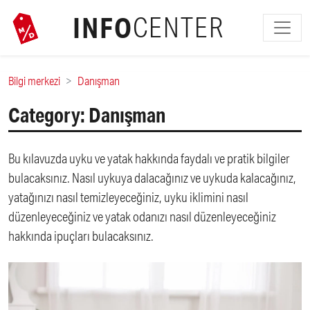
INFO
CENTER
Bilgi merkezi
Danışman
Category: Danışman
Bu kılavuzda uyku ve yatak hakkında faydalı ve pratik bilgiler
bulacaksınız. Nasıl uykuya dalacağınız ve uykuda kalacağınız,
yatağınızı nasıl temizleyeceğiniz, uyku iklimini nasıl
düzenleyeceğiniz ve yatak odanızı nasıl düzenleyeceğiniz
hakkında ipuçları bulacaksınız.