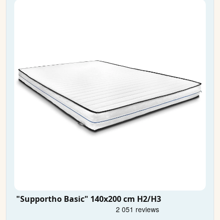
"Supportho Basic" 140x200 cm H2/H3