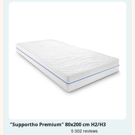
"Supportho Premium" 80x200 cm H2/H3