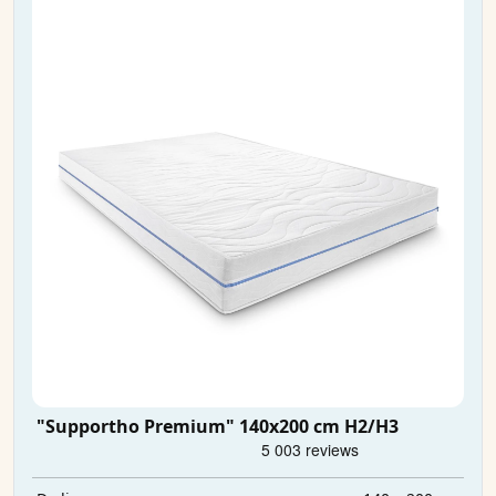
"Supportho Premium" 140x200 cm H2/H3