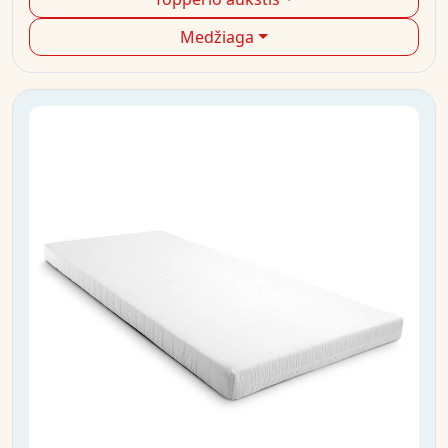
Medžiaga