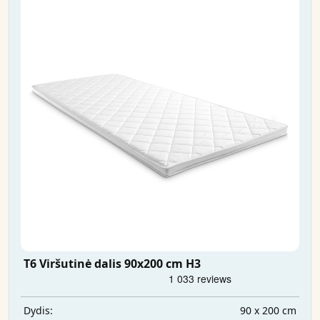
T6 Viršutinė dalis 90x200 cm H3
90 x 200 cm
Dydis: