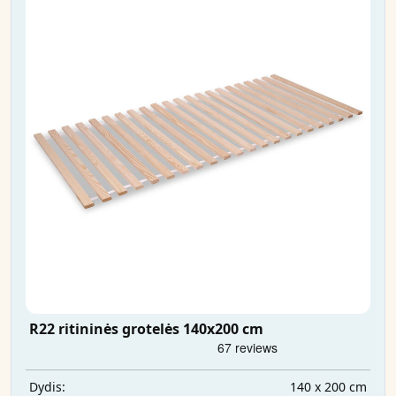
R22 ritininės grotelės 140x200 cm
140 x 200 cm
Dydis: