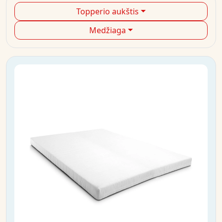
Topperio aukštis
Medžiaga