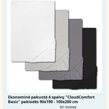
Ekonominė pakuotė 4 spalvų "CloudComfort
Basic" paklodės 90x190 - 100x200 cm