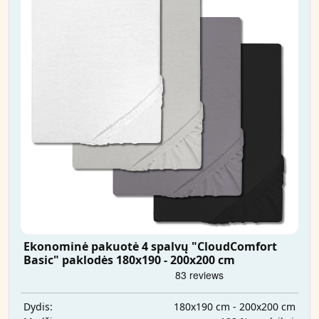
Ekonominė pakuotė 4 spalvų "CloudComfort
Basic" paklodės 180x190 - 200x200 cm
180x190 cm - 200x200 cm
Dydis: