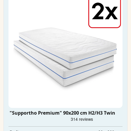
"Supportho Premium" 90x200 cm H2/H3 Twin