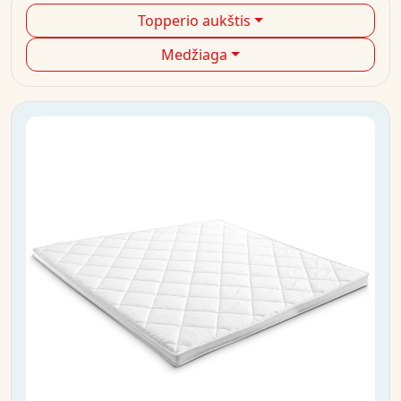
Topperio aukštis
Medžiaga