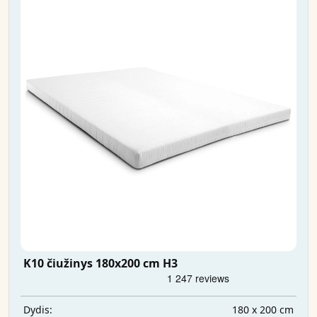
K10 čiužinys 180x200 cm H3
180 x 200 cm
Dydis: