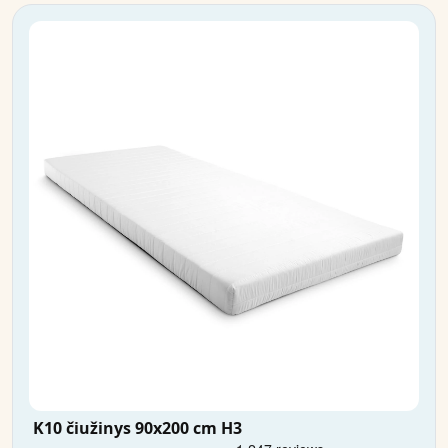
K10 čiužinys 90x200 cm H3