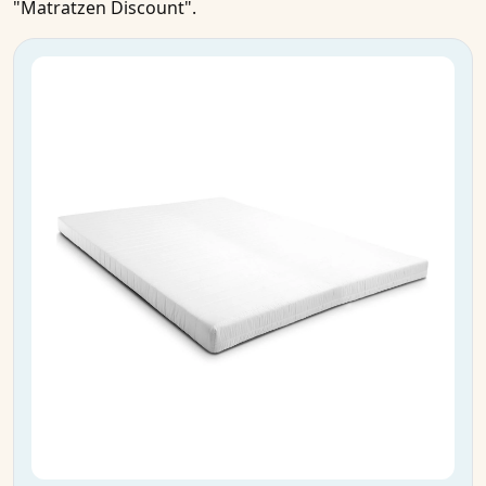
"Matratzen Discount".