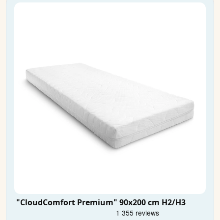
"CloudComfort Premium" 90x200 cm H2/H3