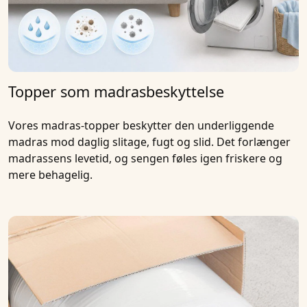
Topper som madrasbeskyttelse
Vores madras-topper beskytter den underliggende
madras mod daglig slitage, fugt og slid. Det forlænger
madrassens levetid, og sengen føles igen friskere og
mere behagelig.