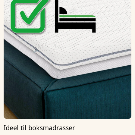
Ideel til boksmadrasser