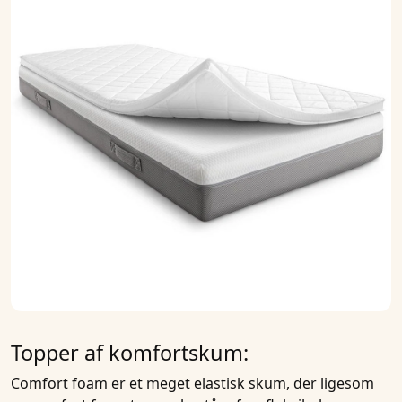
Topper af komfortskum:
Comfort foam
er et meget elastisk skum, der ligesom