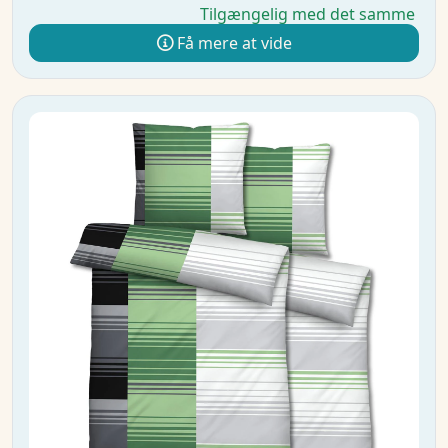
Tilgængelig med det samme
Få mere at vide