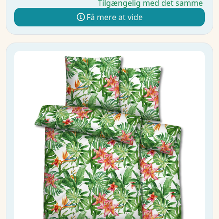
Tilgængelig med det samme
Få mere at vide