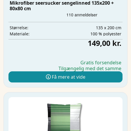
Mikrofiber seersucker sengelinned 135x200 +
80x80 cm
135 x 200 cm
Størrelse:
100 % polyester
Materiale:
149,00 kr.
Gratis forsendelse
Tilgængelig med det samme
Få mere at vide