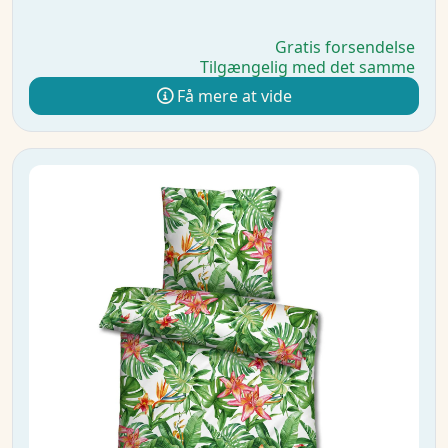
Gratis forsendelse
Tilgængelig med det samme
Få mere at vide