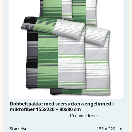
Dobbeltpakke med seersucker-sengelinned i
mikrofiber 155x220 + 80x80 cm
155 x 220 cm
Størrelse: