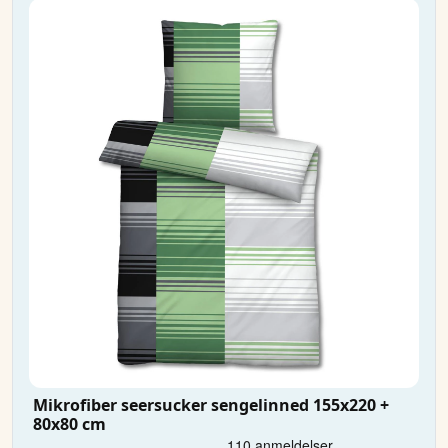
Mikrofiber seersucker sengelinned 155x220 +
80x80 cm