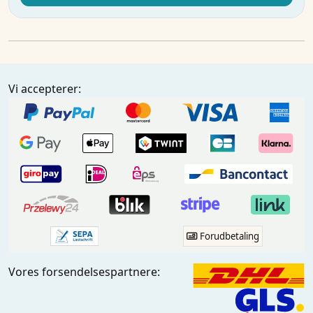
Vi accepterer:
Forudbetaling
Vores forsendelsespartnere: