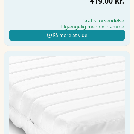
419,00 kr.
Gratis forsendelse
Tilgængelig med det samme
Få mere at vide