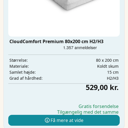
CloudComfort Premium 80x200 cm H2/H3
80 x 200 cm
Størrelse:
Koldt skum
Materiale:
15 cm
Samlet højde:
H2/H3
Grad af hårdhed:
529,00 kr.
Gratis forsendelse
Tilgængelig med det samme
Få mere at vide