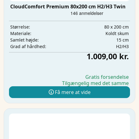
CloudComfort Premium 80x200 cm H2/H3 Twin
80 x 200 cm
Størrelse:
Koldt skum
Materiale:
15 cm
Samlet højde:
H2/H3
Grad af hårdhed:
1.009,00 kr.
Gratis forsendelse
Tilgængelig med det samme
Få mere at vide