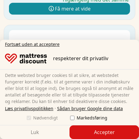
Få mere at vide
Fortsæt uden at acceptere
respekterer dit privatliv
Dette websted bruger cookies til at sikre, at webstedet
fungerer korrekt (f.eks. til at gemme varer i din indkøbskurv
eller blot til at logge ind). De bruges også til anonymt at måle
antallet af besøgende eller til at tilbyde tilpassede tjenester
og reklamer. Du kan til enhver tid deaktivere disse cookies.
·
Læs privatlivspolitikken
Sådan bruger Google dine data
Nødvendigt
Markedsføring
Luk
Accepter