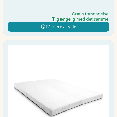
Gratis forsendelse
Tilgængelig med det samme
Få mere at vide