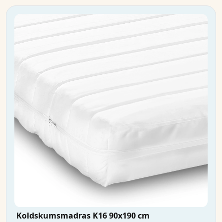
Koldskumsmadras K16 90x190 cm