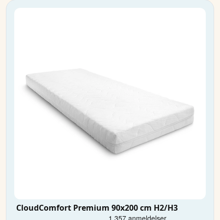
CloudComfort Premium 90x200 cm H2/H3