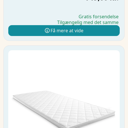
Gratis forsendelse
Tilgængelig med det samme
Få mere at vide