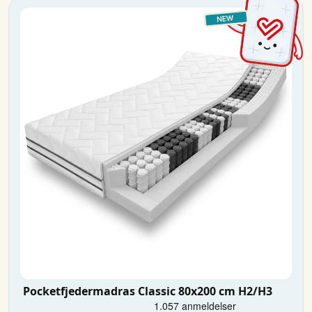
Pocketfjedermadras Classic 80x200 cm H2/H3