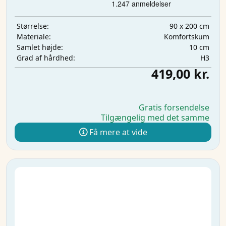
90 x 200 cm
Størrelse:
Komfortskum
Materiale:
10 cm
Samlet højde:
H3
Grad af hårdhed:
419,00 kr.
Gratis forsendelse
Tilgængelig med det samme
Få mere at vide