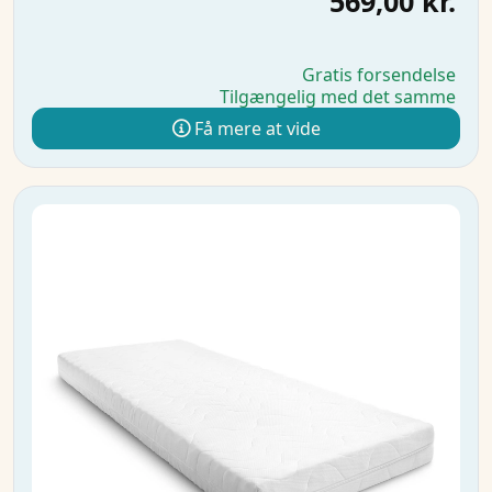
569,00 kr.
Gratis forsendelse
Tilgængelig med det samme
Få mere at vide