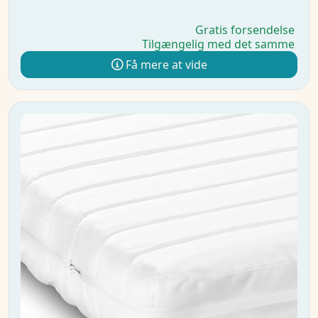
Gratis forsendelse
Tilgængelig med det samme
Få mere at vide