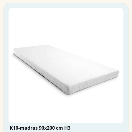
K10-madras 90x200 cm H3