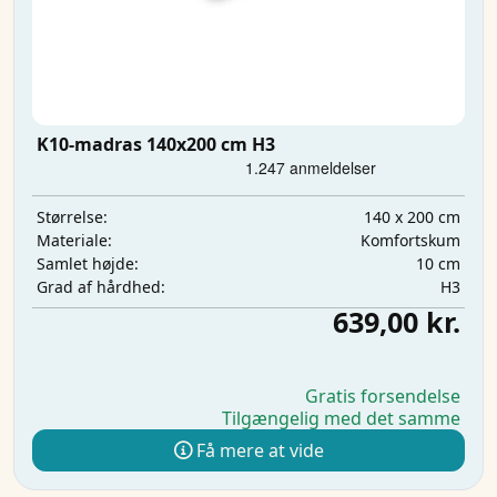
K10-madras 140x200 cm H3
140 x 200 cm
Størrelse:
Komfortskum
Materiale:
10 cm
Samlet højde:
H3
Grad af hårdhed:
639,00 kr.
Gratis forsendelse
Tilgængelig med det samme
Få mere at vide