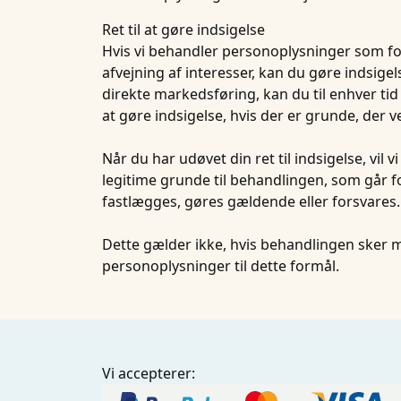
Ret til at gøre indsigelse
Hvis vi behandler personoplysninger som for
afvejning af interesser, kan du gøre indsi
direkte markedsføring, kan du til enhver tid
at gøre indsigelse, hvis der er grunde, der v
Når du har udøvet din ret til indsigelse, vi
legitime grunde til behandlingen, som går for
fastlægges, gøres gældende eller forsvares.
Dette gælder ikke, hvis behandlingen sker me
personoplysninger til dette formål.
Vi accepterer: