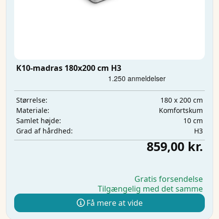
K10-madras 180x200 cm H3
180 x 200 cm
Størrelse:
Komfortskum
Materiale:
10 cm
Samlet højde:
H3
Grad af hårdhed:
859,00 kr.
Gratis forsendelse
Tilgængelig med det samme
Få mere at vide