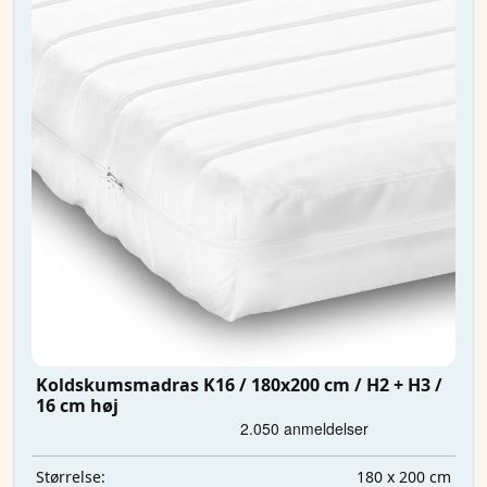
Koldskumsmadras K16 / 180x200 cm / H2 + H3 /
16 cm høj
180 x 200 cm
Størrelse: