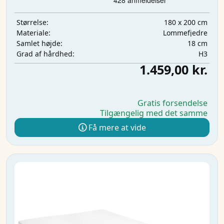
180 x 200 cm
Størrelse:
Lommefjedre
Materiale:
18 cm
Samlet højde:
H3
Grad af hårdhed:
1.459,00 kr.
Gratis forsendelse
Tilgængelig med det samme
Få mere at vide