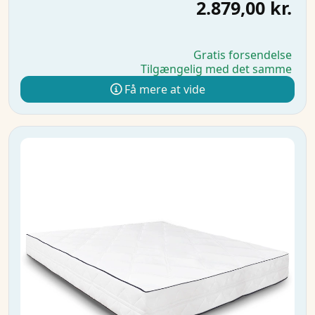
2.879,00 kr.
Gratis forsendelse
Tilgængelig med det samme
Få mere at vide