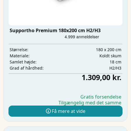
Supportho Premium 180x200 cm H2/H3
180 x 200 cm
Størrelse:
Koldt skum
Materiale:
18 cm
Samlet højde:
H2/H3
Grad af hårdhed:
1.309,00 kr.
Gratis forsendelse
Tilgængelig med det samme
Få mere at vide