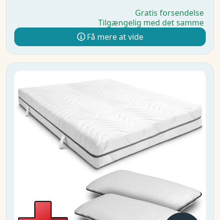
Gratis forsendelse
Tilgængelig med det samme
Få mere at vide