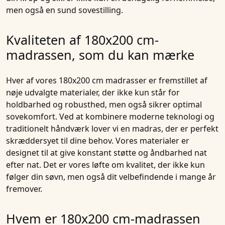
men også en sund sovestilling.
Kvaliteten af 180x200 cm-
madrassen, som du kan mærke
Hver af vores
180x200 cm madrasser
er fremstillet af
nøje udvalgte materialer, der ikke kun står for
holdbarhed og robusthed, men også sikrer optimal
sovekomfort. Ved at kombinere moderne teknologi og
traditionelt håndværk lover vi en madras, der er perfekt
skræddersyet til dine behov. Vores materialer er
designet til at give konstant støtte og åndbarhed nat
efter nat. Det er vores løfte om kvalitet, der ikke kun
følger din søvn, men også dit velbefindende i mange år
fremover.
Hvem er 180x200 cm-madrassen