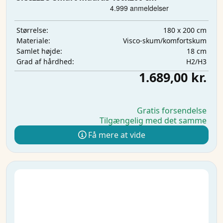
180 x 200 cm
Størrelse:
Visco-skum/komfortskum
Materiale:
18 cm
Samlet højde:
H2/H3
Grad af hårdhed:
1.689,00 kr.
Gratis forsendelse
Tilgængelig med det samme
Få mere at vide