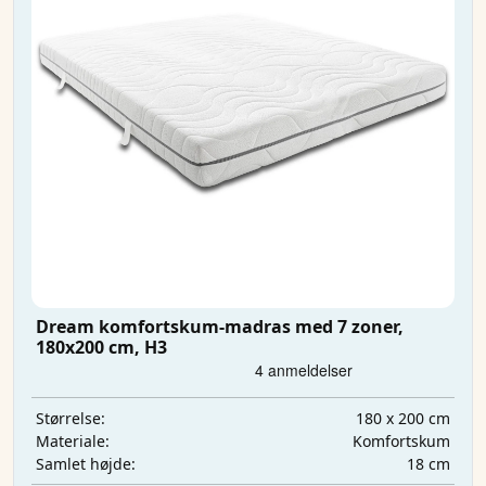
Dream komfortskum-madras med 7 zoner,
180x200 cm, H3
180 x 200 cm
Størrelse:
Komfortskum
Materiale:
18 cm
Samlet højde: