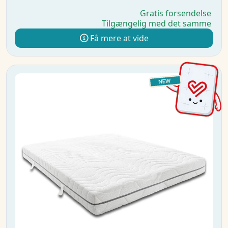
Gratis forsendelse
Tilgængelig med det samme
Få mere at vide