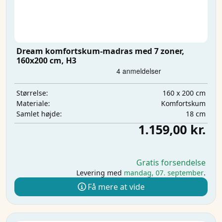
Dream komfortskum-madras med 7 zoner,
160x200 cm, H3
160 x 200 cm
Størrelse:
Komfortskum
Materiale:
18 cm
Samlet højde:
1.159,00 kr.
Gratis forsendelse
Levering med
mandag, 07. september
.
Få mere at vide