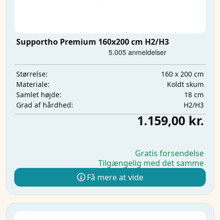
Supportho Premium 160x200 cm H2/H3
160 x 200 cm
Størrelse:
Koldt skum
Materiale:
18 cm
Samlet højde:
H2/H3
Grad af hårdhed:
1.159,00 kr.
Gratis forsendelse
Tilgængelig med det samme
Få mere at vide