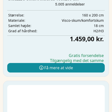
160 x 200 cm
Størrelse:
Visco-skum/komfortskum
Materiale:
18 cm
Samlet højde:
H2/H3
Grad af hårdhed:
1.459,00 kr.
Gratis forsendelse
Tilgængelig med det samme
Få mere at vide