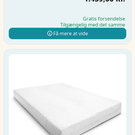
Gratis forsendelse
Tilgængelig med det samme
Få mere at vide