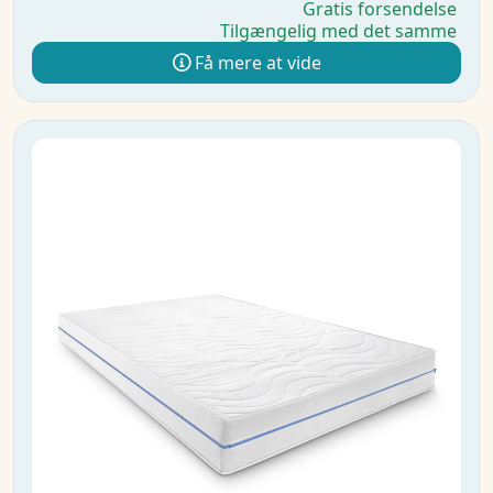
Gratis forsendelse
Tilgængelig med det samme
Få mere at vide