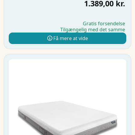
1.389,00 kr.
Gratis forsendelse
Tilgængelig med det samme
Få mere at vide