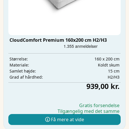
CloudComfort Premium 160x200 cm H2/H3
160 x 200 cm
Størrelse:
Koldt skum
Materiale:
15 cm
Samlet højde:
H2/H3
Grad af hårdhed:
939,00 kr.
Gratis forsendelse
Tilgængelig med det samme
Få mere at vide