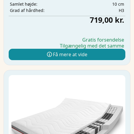
10 cm
Samlet højde:
H3
Grad af hårdhed:
719,00 kr.
Gratis forsendelse
Tilgængelig med det samme
Få mere at vide