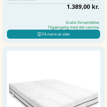
1.389,00 kr.
Gratis forsendelse
Tilgængelig med det samme
Få mere at vide