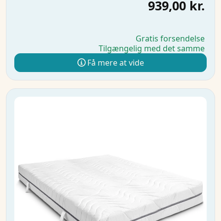
939,00 kr.
Gratis forsendelse
Tilgængelig med det samme
Få mere at vide