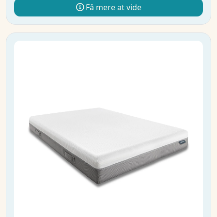
Få mere at vide