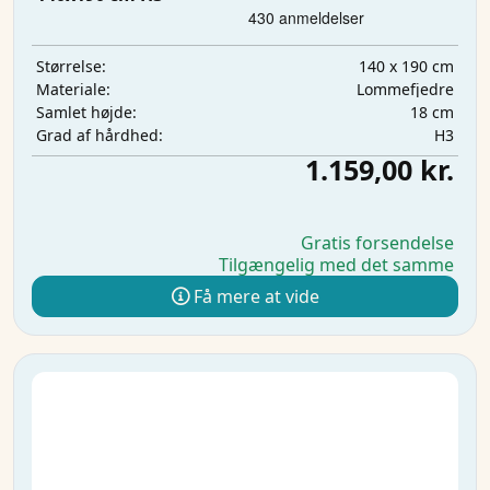
140 x 190 cm
Størrelse:
Lommefjedre
Materiale:
18 cm
Samlet højde:
H3
Grad af hårdhed:
1.159,00 kr.
Gratis forsendelse
Tilgængelig med det samme
Få mere at vide