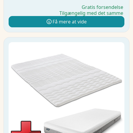
Gratis forsendelse
Tilgængelig med det samme
Få mere at vide