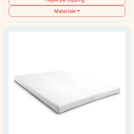
Materiale