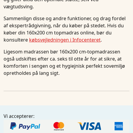
vægtudsving.
Sammenlign disse og andre funktioner, og drag fordel
af ekspertrådgivning, når du køber på stedet. Hvis du
køber din 160x200 cm topmadras online, bør du
konsultere
købsvejledningen i Infocenteret
.
Ligesom madrassen bør 160x200 cm-topmadrassen
også udskiftes efter ca. seks til otte år for at sikre, at
komforten i sengen og et hygiejnisk perfekt sovemiljø
opretholdes på lang sigt.
Vi accepterer: