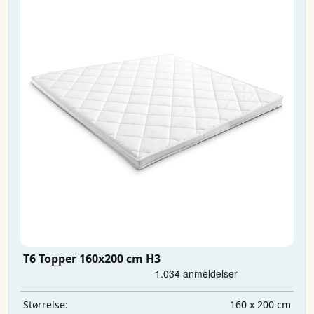
T6 Topper 160x200 cm H3
160 x 200 cm
Størrelse: