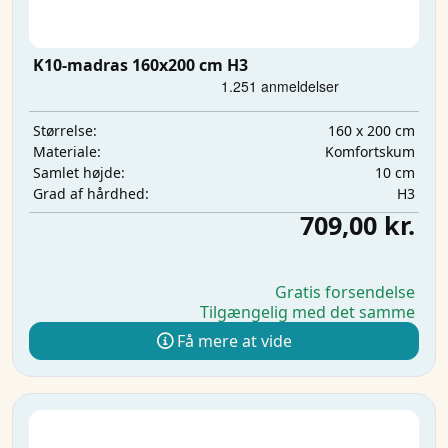
K10-madras 160x200 cm H3
160 x 200 cm
Størrelse:
Komfortskum
Materiale:
10 cm
Samlet højde:
H3
Grad af hårdhed:
709,00 kr.
Gratis forsendelse
Tilgængelig med det samme
Få mere at vide