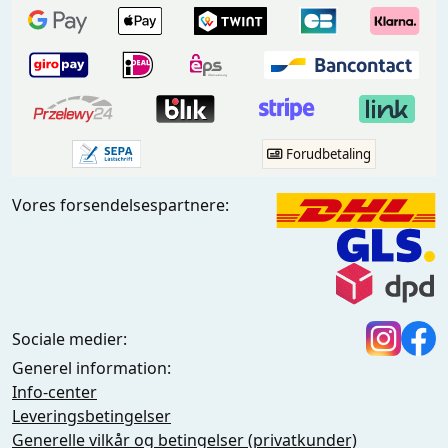
Forudbetaling
Vores forsendelsespartnere:
Sociale medier:
Generel information:
Info-center
Leveringsbetingelser
Generelle vilkår og betingelser (privatkunder)