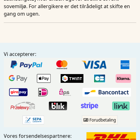
sovemiljø. For allergikere er det tilrådeligt at skifte en
gang om ugen.
Vi accepterer:
Forudbetaling
Vores forsendelsespartnere: