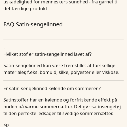
uskadelighed for menneskers sundhed - fra garnet til
det færdige produkt.
FAQ Satin-sengelinned
.
Hvilket stof er satin-sengelinned lavet af?
Satin-sengelinned kan være fremstillet af forskellige
materialer, f.eks. bomuld, silke, polyester eller viskose.
Er satin-sengelinned kølende om sommeren?
Satinstoffer har en kølende og forfriskende effekt på
huden på varme sommernætter. Det gør satinsengetøj
til den perfekte ledsager til svedige sommernætter.
<p