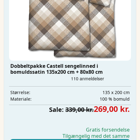
Dobbeltpakke Castell sengelinned i
bomuldssatin 135x200 cm + 80x80 cm
135 x 200 cm
Størrelse:
100 % bomuld
Materiale:
269,00 kr.
Sale:
339,00 kr.
Gratis forsendelse
Tilgængelig med det samme