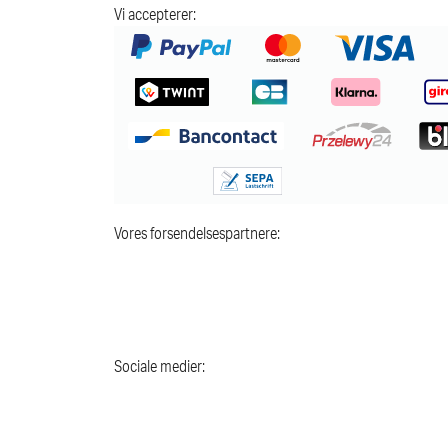
Vi accepterer:
Vores forsendelsespartnere:
Sociale medier: