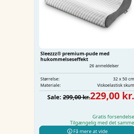
Sleezzz® premium-pude med
hukommelseseffekt
32 x 50 c
Størrelse:
Viskoelastisk sku
Materiale:
229,00 kr
Sale:
299,00 kr.
Gratis forsendels
Tilgængelig med det samm
Få mere at vide