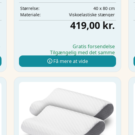
m
40 x 80 cm
Størrelse:
m
Viskoelastiske stænger
Materiale:
.
419,00 kr.
e
Gratis forsendelse
Tilgængelig med det samme
.
Få mere at vide