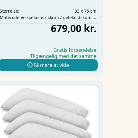
33 x 75 cm
Størrelse:
Viskoelastisk skum / gelekoldskum / polyestervat
Materiale:
679,00 kr.
Gratis forsendelse
Tilgængelig med det samme
Få mere at vide