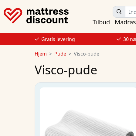
Tilbud
Madras
Gratis levering
30 næ
Hjem
Pude
Visco-pude
Visco-pude