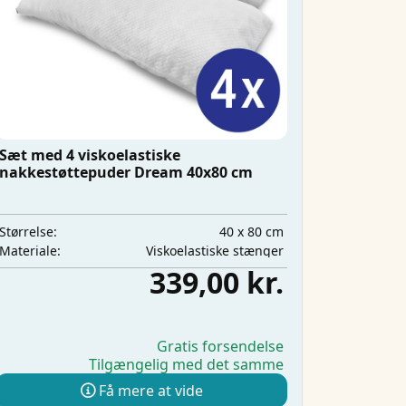
Sæt med 4 viskoelastiske
nakkestøttepuder Dream 40x80 cm
40 x 80 cm
Størrelse:
Viskoelastiske stænger
Materiale:
339,00 kr.
Gratis forsendelse
Tilgængelig med det samme
Få mere at vide