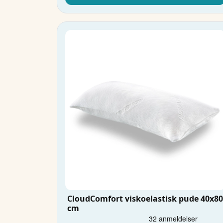
CloudComfort viskoelastisk pude 40x80
cm