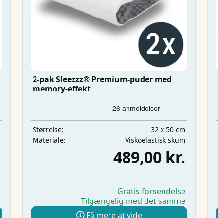
2-pak Sleezzz® Premium-puder med
memory-effekt
m
32 x 50 cm
Størrelse:
r
Viskoelastisk skum
Materiale:
.
489,00 kr.
e
Gratis forsendelse
e
Tilgængelig med det samme
Få mere at vide