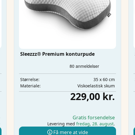
Sleezzz® Premium konturpude
m
35 x 60 cm
Størrelse:
m
Viskoelastisk skum
Materiale:
.
229,00 kr.
e
Gratis forsendelse
e
Levering med
fredag, 28. august
.
Få mere at vide