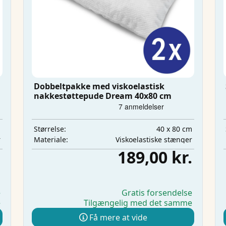
Dobbeltpakke med viskoelastisk
nakkestøttepude Dream 40x80 cm
m
40 x 80 cm
Størrelse:
r
Viskoelastiske stænger
Materiale:
.
189,00 kr.
e
Gratis forsendelse
e
Tilgængelig med det samme
Få mere at vide