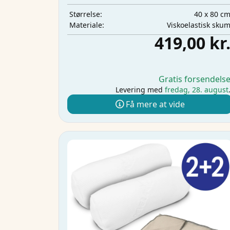
40 x 80 c
Størrelse:
Viskoelastisk sku
Materiale:
419,00 kr
Gratis forsendels
Levering med
fredag, 28. august
Få mere at vide