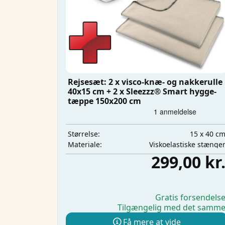
Rejsesæt: 2 x visco-knæ- og nakkerulle
40x15 cm + 2 x Sleezzz® Smart hygge-
tæppe 150x200 cm
15 x 40 c
Størrelse:
Viskoelastiske stænge
Materiale:
299,00 kr
Gratis forsendels
Tilgængelig med det samm
Få mere at vide