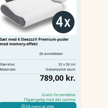
Sæt med 4 Sleezzz® Premium-puder
med memory-effekt
32 x 50 cm
Størrelse:
Viskoelastisk skum
Materiale:
789,00 kr.
Gratis forsendelse
Tilgængelig med det samme
Få mere at vide