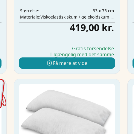
m
33 x 75 cm
Størrelse:
r
Viskoelastisk skum / gelekoldskum / polyestervat
Materiale:
.
419,00 kr.
e
Gratis forsendelse
e
Tilgængelig med det samme
Få mere at vide