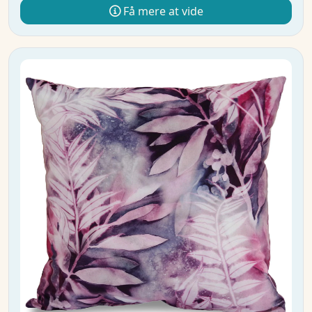
Få mere at vide