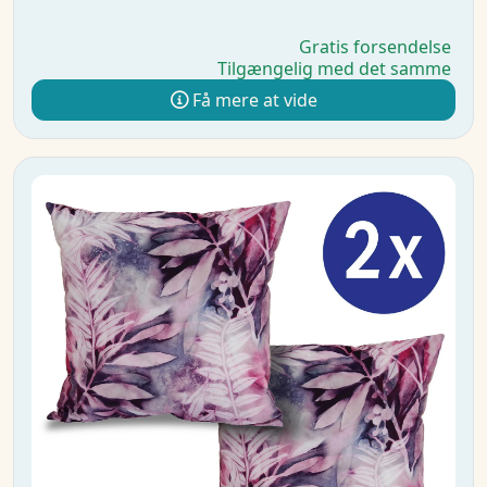
Gratis forsendelse
Tilgængelig med det samme
Få mere at vide