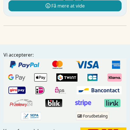
Få mere at vide
Vi accepterer:
Forudbetaling