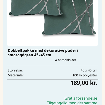
Dobbeltpakke med dekorative puder i
smaragdgrøn 45x45 cm
45 x 45 cm
Størrelse:
100 % polyester
Materiale:
189,00 kr.
Gratis forsendelse
Tilgængelig med det samme