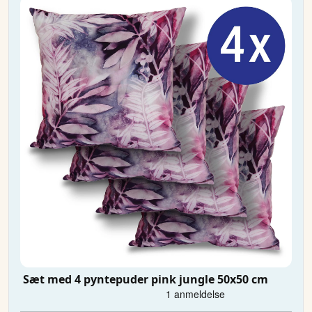
Sæt med 4 pyntepuder pink jungle 50x50 cm