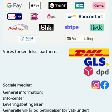
Forudbetaling
Vores forsendelsespartnere:
Sociale medier:
Generel information:
Info-center
Leveringsbetingelser
Generelle vilkår og betingelser (privatkunder)