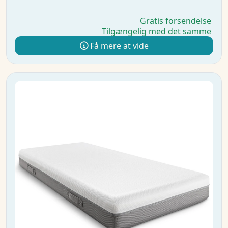
Gratis forsendelse
Tilgængelig med det samme
Få mere at vide