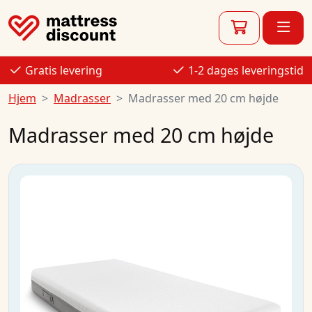
Gratis levering
1-2 dages leveringstid
Hjem
Madrasser
Madrasser med 20 cm højde
Madrasser med 20 cm højde