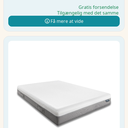
Gratis forsendelse
Tilgængelig med det samme
Få mere at vide