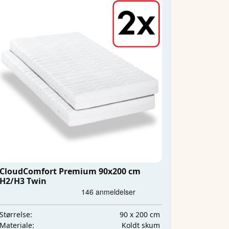
CloudComfort Premium 90x200 cm
H2/H3 Twin
90 x 200 cm
Størrelse:
Koldt skum
Materiale: