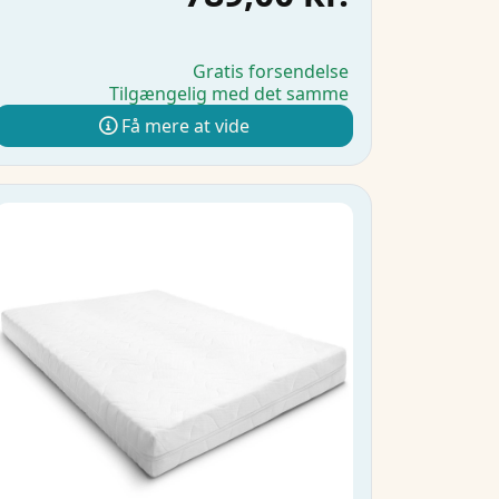
Gratis forsendelse
Tilgængelig med det samme
Få mere at vide