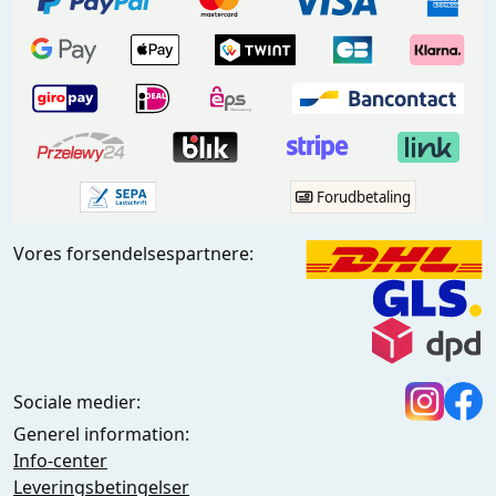
Forudbetaling
Vores forsendelsespartnere:
Sociale medier:
Generel information:
Info-center
Leveringsbetingelser