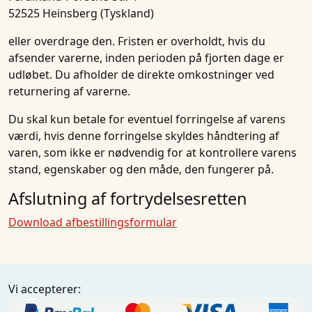
52525 Heinsberg (Tyskland)
eller overdrage den. Fristen er overholdt, hvis du
afsender varerne, inden perioden på fjorten dage er
udløbet. Du afholder de direkte omkostninger ved
returnering af varerne.
Du skal kun betale for eventuel forringelse af varens
værdi, hvis denne forringelse skyldes håndtering af
varen, som ikke er nødvendig for at kontrollere varens
stand, egenskaber og den måde, den fungerer på.
Afslutning af fortrydelsesretten
Download afbestillingsformular
Vi accepterer: