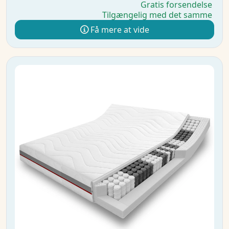
Gratis forsendelse
Tilgængelig med det samme
Få mere at vide