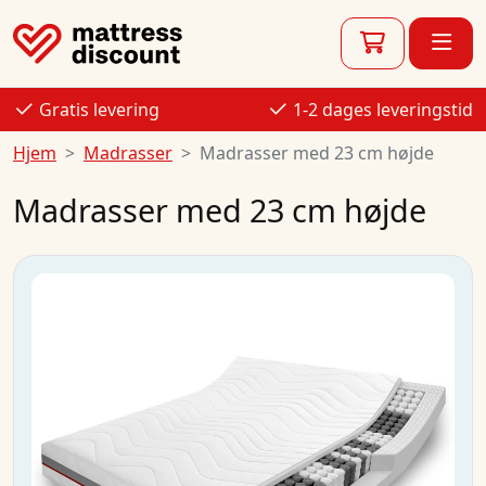
Gratis levering
1-2 dages leveringstid
Hjem
Madrasser
Madrasser med 23 cm højde
Madrasser med 23 cm højde