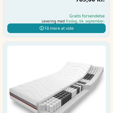
Gratis forsendelse
Levering med
fredag, 04. september
.
Få mere at vide