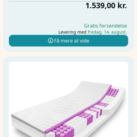
1.539,00 kr.
Gratis forsendelse
Levering med
fredag, 14. august
.
Få mere at vide