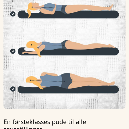
En førsteklasses pude til alle