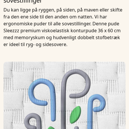
sovestillinger
Du kan ligge på ryggen, på siden, på maven eller skifte
fra den ene side til den anden om natten. Vi har
ergonomiske puder til alle sovestillinger. Denne pude
Sleezzz premium viskoelastisk konturpude 36 x 60 cm
med memoryskum og hudvenligt dobbelt stofbetræk
er ideel til ryg- og sidesovere.