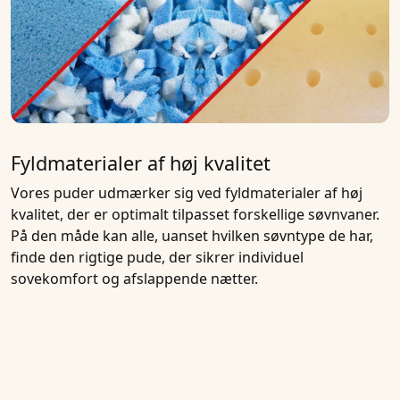
Fyldmaterialer af høj kvalitet
Vores puder udmærker sig ved fyldmaterialer af høj
kvalitet, der er optimalt tilpasset forskellige søvnvaner.
På den måde kan alle, uanset hvilken søvntype de har,
finde den rigtige pude, der sikrer individuel
sovekomfort og afslappende nætter.