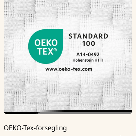
OEKO-Tex-forsegling