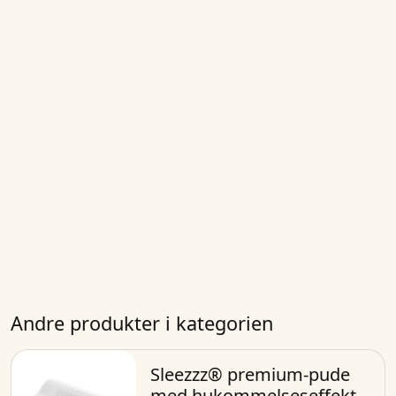
Andre produkter i kategorien
Sleezzz® premium-pude
med hukommelseseffekt