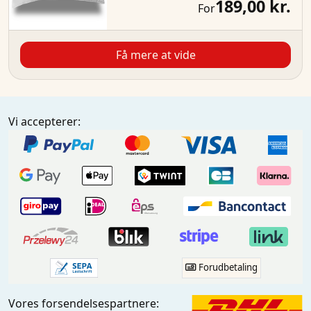
189,00 kr.
For
Få mere at vide
Vi accepterer:
Forudbetaling
Vores forsendelsespartnere: