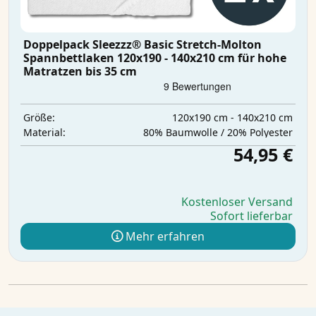
Doppelpack Sleezzz® Basic Stretch-Molton
Spannbettlaken 120x190 - 140x210 cm für hohe
Matratzen bis 35 cm
120x190 cm - 140x210 cm
Größe:
80% Baumwolle / 20% Polyester
Material:
54,95 €
Kostenloser Versand
Sofort lieferbar
Mehr erfahren