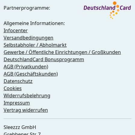
Partnerprogramme:
Allgemeine Informationen:
Infocenter
Versandbedingungen
Selbstabholer / Abholmarkt
Gewerbe / Öffentliche Einrichtungen / Großkunden
DeutschlandCard Bonusprogramm
AGB (Privatkunden)
AGB (Geschäftskunden)
Datenschutz
Cookies
Widerrufsbelehrung
Impressum
Vertrag widerrufen
Sleezzz GmbH
Grebbener Str. 7