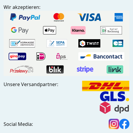
Wir akzeptieren:
Unsere Versandpartner:
Social Media: