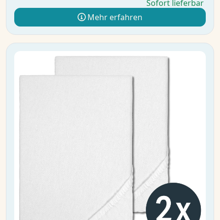
Sofort lieferbar
Mehr erfahren