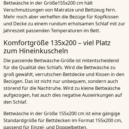
Bettwäsche in der Größe155x200 cm hält
Verschmutzungen von
Matratze
und Bettzeug fern.
Mehr noch aber verhelfen die Bezüge für Kopfkissen
und Decke zu einem rundum erholsamen Schlaf mit zur
Jahreszeit passenden Temperaturen im Bett.
Komfortgröße 135x200 – viel Platz
zum Hineinkuscheln
Die passende Bettwäsche-Größe ist mitentscheidend
für die Qualität des Schlafs. Wird die Bettwäsche zu
groß gewählt, verrutschen Bettdecke und Kissen in den
Bezügen. Das ist nicht nur unbequem, sondern auch
störend für die Nachtruhe. Wird zu kleine Bettwäsche
aufgezogen, hat auch dies negative Auswirkungen auf
den Schlaf.
Bettwäsche in der Größe 155x200 cm ist eine gängige
Standardgröße für Bettdecken im Format 155x200 cm,
passend für Einzel- und Doppelbetten.