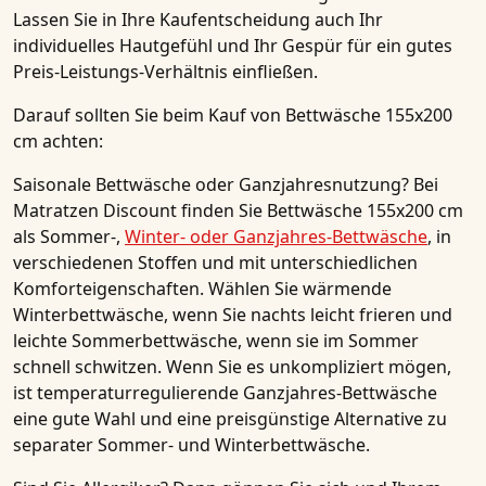
Lassen Sie in Ihre Kaufentscheidung auch Ihr
individuelles Hautgefühl und Ihr Gespür für ein gutes
Preis-Leistungs-Verhältnis einfließen.
Darauf sollten Sie beim Kauf von Bettwäsche 155x200
cm achten:
Saisonale Bettwäsche oder Ganzjahresnutzung?
Bei
Matratzen Discount finden Sie Bettwäsche 155x200 cm
als Sommer-,
Winter- oder Ganzjahres-Bettwäsche
, in
verschiedenen Stoffen und mit unterschiedlichen
Komforteigenschaften. Wählen Sie wärmende
Winterbettwäsche, wenn Sie nachts leicht frieren und
leichte Sommerbettwäsche, wenn sie im Sommer
schnell schwitzen. Wenn Sie es unkompliziert mögen,
ist temperaturregulierende Ganzjahres-Bettwäsche
eine gute Wahl und eine preisgünstige Alternative zu
separater Sommer- und Winterbettwäsche.