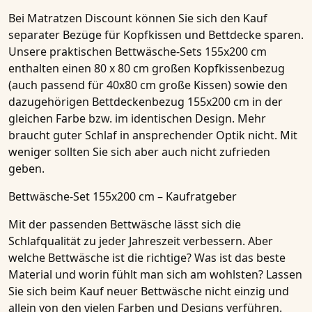
Bei Matratzen Discount können Sie sich den Kauf
separater Bezüge für Kopfkissen und Bettdecke sparen.
Unsere praktischen Bettwäsche-Sets 155x200 cm
enthalten einen 80 x 80 cm großen Kopfkissenbezug
(auch passend für 40x80 cm große Kissen) sowie den
dazugehörigen Bettdeckenbezug 155x200 cm in der
gleichen Farbe bzw. im identischen Design. Mehr
braucht guter Schlaf in ansprechender Optik nicht. Mit
weniger sollten Sie sich aber auch nicht zufrieden
geben.
Bettwäsche-Set 155x200 cm – Kaufratgeber
Mit der passenden Bettwäsche lässt sich die
Schlafqualität zu jeder Jahreszeit verbessern. Aber
welche Bettwäsche ist die richtige? Was ist das beste
Material und worin fühlt man sich am wohlsten? Lassen
Sie sich beim Kauf neuer Bettwäsche nicht einzig und
allein von den vielen Farben und Designs verführen.