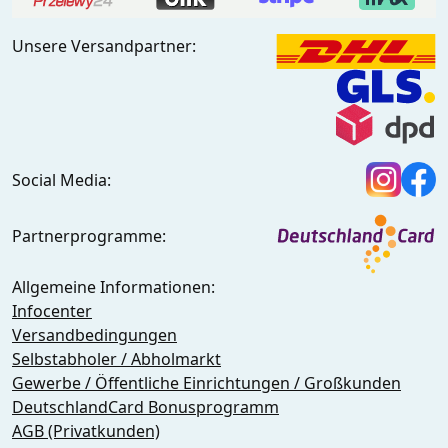
Unsere Versandpartner:
Social Media:
Partnerprogramme:
Allgemeine Informationen:
Infocenter
Versandbedingungen
Selbstabholer / Abholmarkt
Gewerbe / Öffentliche Einrichtungen / Großkunden
DeutschlandCard Bonusprogramm
AGB (Privatkunden)