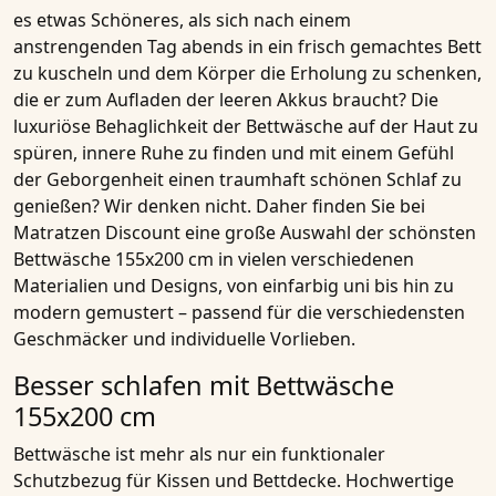
es etwas Schöneres, als sich nach einem
anstrengenden Tag abends in ein frisch gemachtes Bett
zu kuscheln und dem Körper die Erholung zu schenken,
die er zum Aufladen der leeren Akkus braucht? Die
luxuriöse Behaglichkeit der Bettwäsche auf der Haut zu
spüren, innere Ruhe zu finden und mit einem Gefühl
der Geborgenheit einen traumhaft schönen Schlaf zu
genießen? Wir denken nicht. Daher finden Sie bei
Matratzen Discount
eine große Auswahl der schönsten
Bettwäsche 155x200 cm in vielen verschiedenen
Materialien und Designs, von einfarbig uni bis hin zu
modern gemustert – passend für die verschiedensten
Geschmäcker und individuelle Vorlieben.
Besser schlafen mit Bettwäsche
155x200 cm
Bettwäsche ist mehr als nur ein funktionaler
Schutzbezug für
Kissen
und
Bettdecke
. Hochwertige