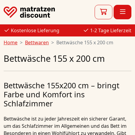
Kostenlose Lieferung
1-2 Tage Lieferzeit
Home
Bettwaren
Bettwäsche 155 x 200 cm
Bettwäsche 155 x 200 cm
Bettwäsche 155x200 cm – bringt
Farbe und Komfort ins
Schlafzimmer
Bettwäsche
ist zu jeder Jahreszeit ein sicherer Garant,
um das Schlafzimmer im Allgemeinen und das Bett im
Besonderen in einen Wohlfühlort zu verwandeln. Gibt