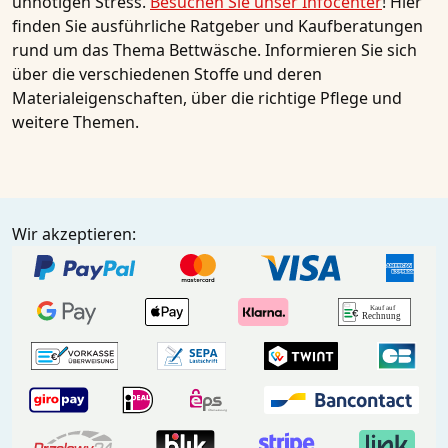
unnötigen Stress.
Besuchen Sie unser Infocenter
! Hier
finden Sie ausführliche Ratgeber und Kaufberatungen
rund um das Thema Bettwäsche. Informieren Sie sich
über die verschiedenen Stoffe und deren
Materialeigenschaften, über die richtige Pflege und
weitere Themen.
Wir akzeptieren: