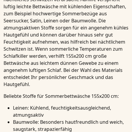
luftig leichte Bettwäsche mit kühlenden Eigenschaften,
zum Beispiel hochwertige Sommerbezüge aus
Seersucker, Satin, Leinen oder Baumwolle. Die
atmungsaktiven Stoffe sorgen für ein angenehm kühles
Hautgefühl und können darüber hinaus sehr gut
Feuchtigkeit aufnehmen, was hilfreich bei nächtlichem
Schwitzen ist. Wenn sommerliche Temperaturen zum
Schlafkiller werden, verhilft 155x200 cm große
Bettwäsche aus leichtem dünnen Gewebe zu einem
angenehm luftigen Schlaf. Bei der Wahl des Materials
entscheidet Ihr persönlicher Geschmack und das
Hautgefühl.
Beliebte Stoffe für Sommerbettwäsche 155x200 cm:
Leinen:
Kühlend, feuchtigkeitsausgleichend,
atmungsaktiv
Baumwolle:
Besonders hautfreundlich und weich,
saugstark, strapazierfähig