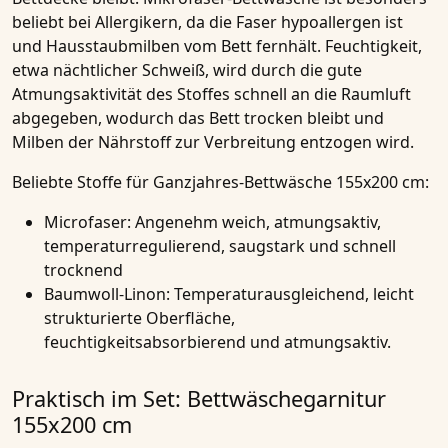
beliebt bei Allergikern, da die Faser hypoallergen ist
und Hausstaubmilben vom Bett fernhält. Feuchtigkeit,
etwa nächtlicher Schweiß, wird durch die gute
Atmungsaktivität des Stoffes schnell an die Raumluft
abgegeben, wodurch das Bett trocken bleibt und
Milben der Nährstoff zur Verbreitung entzogen wird.
Beliebte Stoffe für Ganzjahres-Bettwäsche 155x200 cm:
Microfaser:
Angenehm weich, atmungsaktiv,
temperaturregulierend, saugstark und schnell
trocknend
Baumwoll-Linon
: Temperaturausgleichend, leicht
strukturierte Oberfläche,
feuchtigkeitsabsorbierend und atmungsaktiv.
Praktisch im Set: Bettwäschegarnitur
155x200 cm