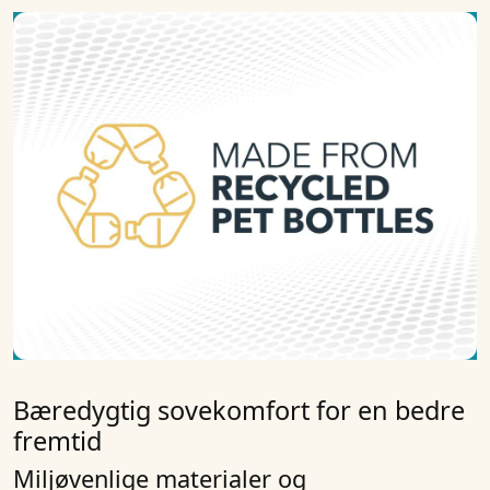
Bæredygtig sovekomfort for en bedre
fremtid
Miljøvenlige materialer og