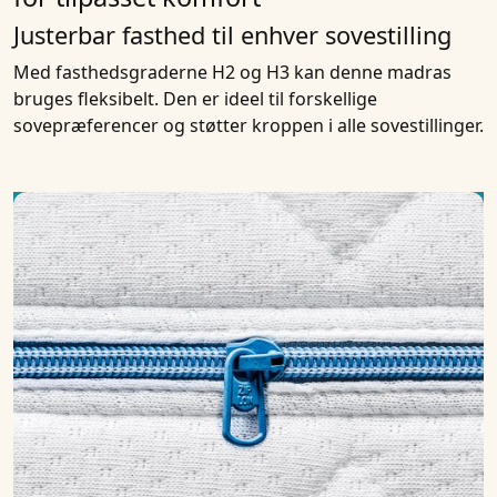
Justerbar fasthed til enhver sovestilling
Med fasthedsgraderne H2 og H3 kan denne madras
bruges fleksibelt. Den er ideel til forskellige
sovepræferencer og støtter kroppen i alle sovestillinger.