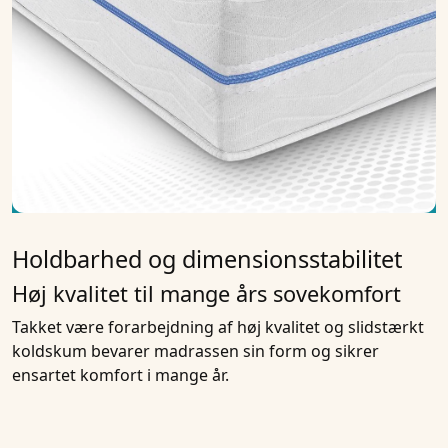
Holdbarhed og dimensionsstabilitet
Høj kvalitet til mange års sovekomfort
Takket være forarbejdning af høj kvalitet og slidstærkt
koldskum bevarer madrassen sin form og sikrer
ensartet komfort i mange år.