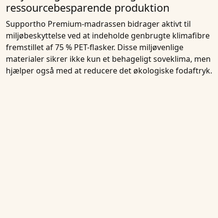
ressourcebesparende produktion
Supportho Premium-madrassen bidrager aktivt til
miljøbeskyttelse ved at indeholde genbrugte klimafibre
fremstillet af 75 % PET-flasker. Disse miljøvenlige
materialer sikrer ikke kun et behageligt soveklima, men
hjælper også med at reducere det økologiske fodaftryk.