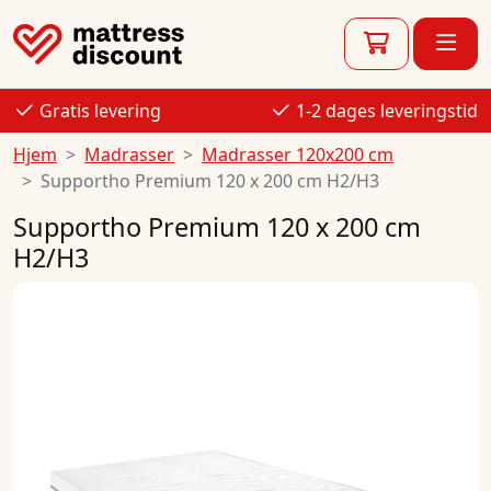
Gratis levering
1-2 dages leveringstid
Hjem
Madrasser
Madrasser 120x200 cm
Supportho Premium 120 x 200 cm H2/H3
Supportho Premium 120 x 200 cm
H2/H3