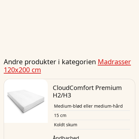
Andre produkter i kategorien
Madrasser
120x200 cm
CloudComfort Premium
H2/H3
Medium-blød eller medium-hård
15 cm
Koldt skum
Åndbarhed