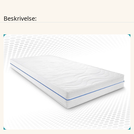
Beskrivelse: