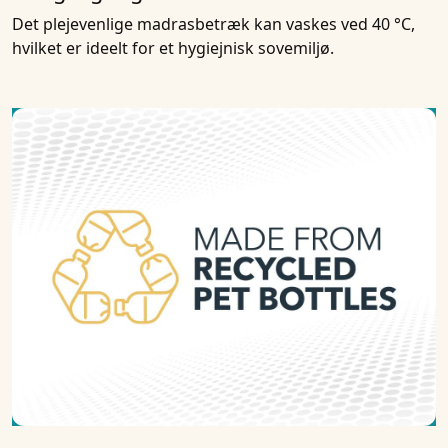
Det plejevenlige madrasbetræk kan vaskes ved 40 °C,
hvilket er ideelt for et hygiejnisk sovemiljø.