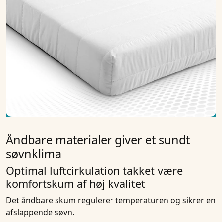
Åndbare materialer giver et sundt
søvnklima
Optimal luftcirkulation takket være
komfortskum af høj kvalitet
Det åndbare skum regulerer temperaturen og sikrer en
afslappende søvn.