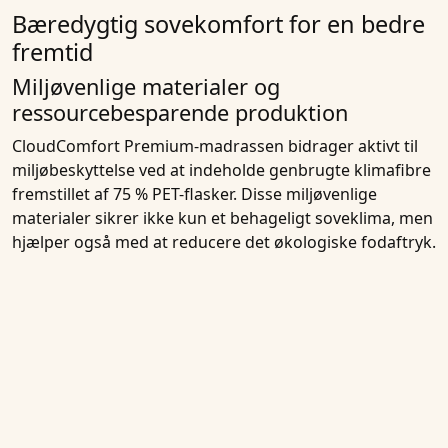
Bæredygtig sovekomfort for en bedre
fremtid
Miljøvenlige materialer og
ressourcebesparende produktion
CloudComfort Premium-madrassen bidrager aktivt til
miljøbeskyttelse ved at indeholde genbrugte klimafibre
fremstillet af 75 % PET-flasker. Disse miljøvenlige
materialer sikrer ikke kun et behageligt soveklima, men
hjælper også med at reducere det økologiske fodaftryk.