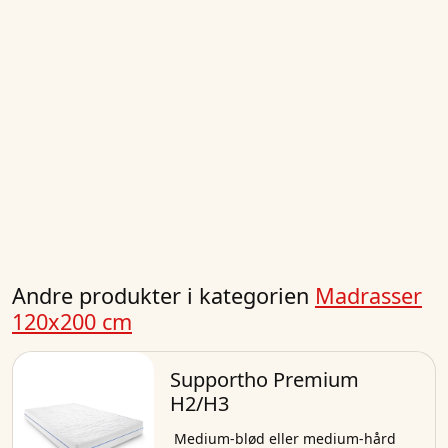
Andre produkter i kategorien
Madrasser
120x200 cm
Supportho Premium
H2/H3
Medium-blød eller medium-hård