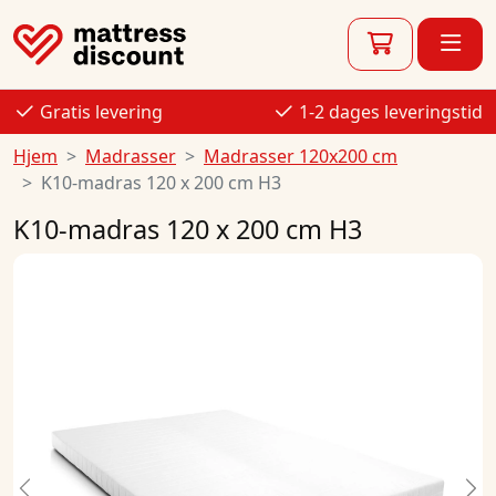
Gratis levering
1-2 dages leveringstid
Hjem
Madrasser
Madrasser 120x200 cm
K10-madras 120 x 200 cm H3
K10-madras 120 x 200 cm H3