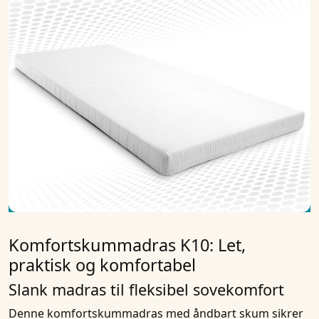
Komfortskummadras K10: Let,
praktisk og komfortabel
Slank madras til fleksibel sovekomfort
Denne komfortskummadras med åndbart skum sikrer