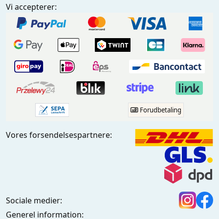
Vi accepterer:
Forudbetaling
Vores forsendelsespartnere:
Sociale medier:
Generel information: