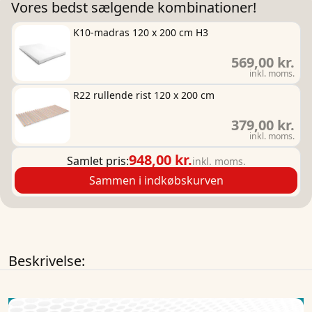
Vores bedst sælgende kombinationer!
K10-madras 120 x 200 cm H3
569,00 kr.
inkl. moms.
R22 rullende rist 120 x 200 cm
379,00 kr.
inkl. moms.
948,00 kr.
Samlet pris:
inkl. moms.
Sammen i indkøbskurven
Beskrivelse: