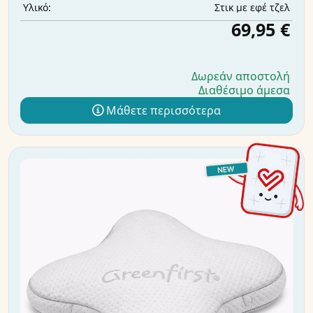
Στικ με εφέ τζελ
Υλικό:
69,95 €
Δωρεάν αποστολή
Διαθέσιμο άμεσα
Μάθετε περισσότερα