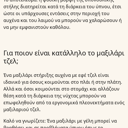
στήλης διατηρείται κατά τη διάρκεια του ύπνου, έτσι
ώστε οι υπάρχουσες εντάσεις στην περιοχή του
αυχένα και του λαιμού να μπορούν να χαλαρώσουν ή
να μην εμφανιστούν καθόλου.
Για ποιον είναι κατάλληλο το μαξιλάρι
τζελ;
Ένα μαξιλάρι στήριξης αυχένα με εφέ τζελ είναι
ιδανικό για όσους κοιμούνται στο πλάι ή στην πλάτη.
Αλλά και όσοι κοιμούνται στο στομάχι και αλλάζουν
θέση κατά τη διάρκεια της νύχτας μπορούν να
επωφεληθούν από τα εργονομικά πλεονεκτήματα ενός
μαξιλαριού τζελ.
Καλό να γνωρίζετε: Ένα μαξιλάρι με γέλη μπορεί να
βοηθήσει και σε προβλήματα ύπνου όπως το