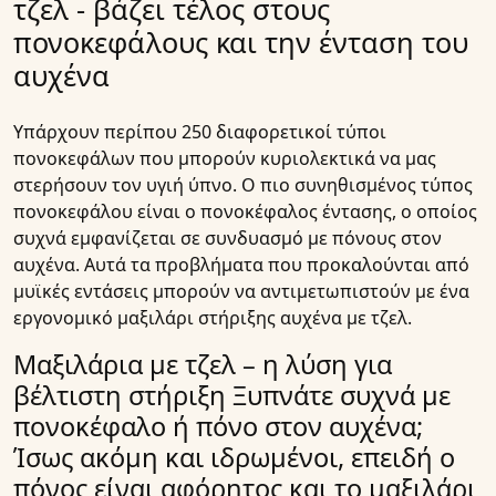
τζελ - βάζει τέλος στους
πονοκεφάλους και την ένταση του
αυχένα
Υπάρχουν περίπου 250 διαφορετικοί τύποι
πονοκεφάλων που μπορούν κυριολεκτικά να μας
στερήσουν τον υγιή ύπνο. Ο πιο συνηθισμένος τύπος
πονοκεφάλου είναι ο πονοκέφαλος έντασης, ο οποίος
συχνά εμφανίζεται σε συνδυασμό με πόνους στον
αυχένα. Αυτά τα προβλήματα που προκαλούνται από
μυϊκές εντάσεις μπορούν να αντιμετωπιστούν με ένα
εργονομικό μαξιλάρι στήριξης αυχένα με τζελ.
Μαξιλάρια με τζελ – η λύση για
βέλτιστη στήριξη
Ξυπνάτε συχνά με
πονοκέφαλο ή πόνο στον αυχένα;
Ίσως ακόμη και ιδρωμένοι, επειδή ο
πόνος είναι αφόρητος και το μαξιλάρι