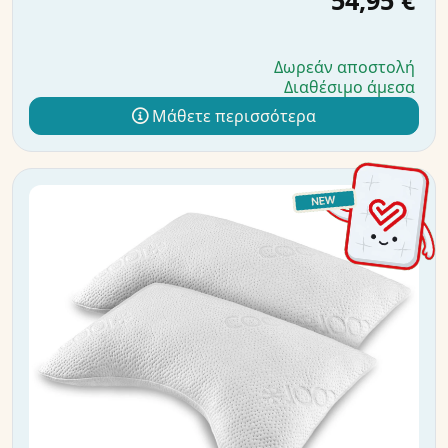
54,95 €
Δωρεάν αποστολή
Διαθέσιμο άμεσα
Μάθετε περισσότερα