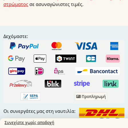
στρώματος
σε ασυναγώνιστες τιμές.
Δεχόμαστε:
Προπληρωμή
Οι συνεργάτες μας στη ναυτιλία:
Συνεχίστε χωρίς αποδοχή