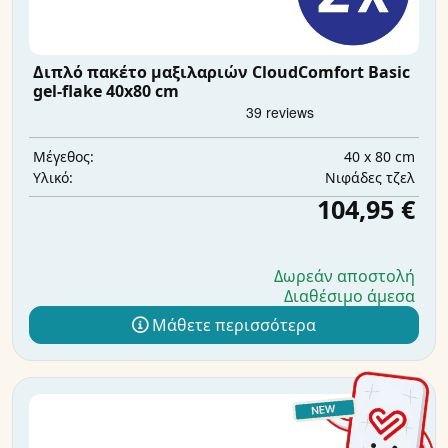
Διπλό πακέτο μαξιλαριών CloudComfort Basic
gel-flake 40x80 cm
40 x 80 cm
Μέγεθος:
Νιφάδες τζελ
Υλικό:
104,95 €
Δωρεάν αποστολή
Διαθέσιμο άμεσα
Μάθετε περισσότερα