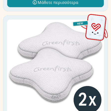
Μάθετε περισσότερα