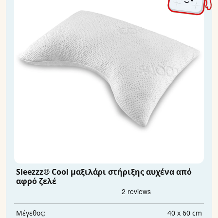
Sleezzz® Cool μαξιλάρι στήριξης αυχένα από
αφρό ζελέ
40 x 60 cm
Μέγεθος: