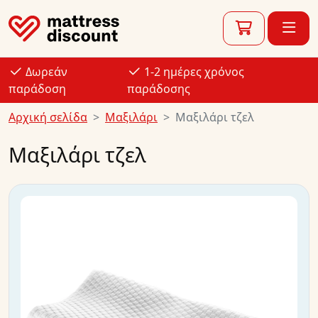
Δωρεάν
1-2 ημέρες χρόνος
παράδοση
παράδοσης
Αρχική σελίδα
Μαξιλάρι
Μαξιλάρι τζελ
Μαξιλάρι τζελ