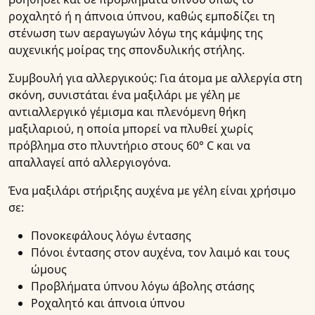
ροχαλητό ή η άπνοια ύπνου, καθώς εμποδίζει τη
στένωση των αεραγωγών λόγω της κάμψης της
αυχενικής μοίρας της σπονδυλικής στήλης.
Συμβουλή για αλλεργικούς: Για άτομα με αλλεργία στη
σκόνη, συνιστάται ένα μαξιλάρι με γέλη με
αντιαλλεργικό γέμισμα και πλενόμενη θήκη
μαξιλαριού, η οποία μπορεί να πλυθεί χωρίς
πρόβλημα στο πλυντήριο στους 60° C και να
απαλλαγεί από αλλεργιογόνα.
Ένα μαξιλάρι στήριξης αυχένα με γέλη είναι χρήσιμο
σε:
Πονοκεφάλους λόγω έντασης
Πόνοι έντασης στον αυχένα, τον λαιμό και τους
ώμους
Προβλήματα ύπνου λόγω άβολης στάσης
Ροχαλητό και άπνοια ύπνου