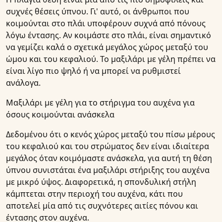
συχνές θέσεις ύπνου. Γι' αυτό, οι άνθρωποι που
κοιμούνται στο πλάι υποφέρουν συχνά από πόνους
λόγω έντασης. Αν κοιμάστε στο πλάι, είναι σημαντικό
να γεμίζει καλά ο σχετικά μεγάλος χώρος μεταξύ του
ώμου και του κεφαλιού. Το μαξιλάρι με γέλη πρέπει να
είναι λίγο πιο ψηλό ή να μπορεί να ρυθμιστεί
ανάλογα.
Μαξιλάρι με γέλη για το στήριγμα του αυχένα για
όσους κοιμούνται ανάσκελα
Δεδομένου ότι ο κενός χώρος μεταξύ του πίσω μέρους
του κεφαλιού και του στρώματος δεν είναι ιδιαίτερα
μεγάλος όταν κοιμόμαστε ανάσκελα, για αυτή τη θέση
ύπνου συνιστάται ένα μαξιλάρι στήριξης του αυχένα
με μικρό ύψος. Διαφορετικά, η σπονδυλική στήλη
κάμπτεται στην περιοχή του αυχένα, κάτι που
αποτελεί μία από τις συχνότερες αιτίες πόνου και
έντασης στον αυχένα.