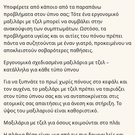
Υποφέρετε από κάποιο από τα παραπάνω
προβλήματα στον ύπνο σας; Τότε ένα εργονομικό
μαξιλάρι με τζελ μπορεί να συμβάλει στην
ανακούφιση των συμπτωμάτων. Ωστόσο, τα
προβλήματα υγείας και οι αιτίες του πόνου πρέπει
πάντα να συζητούνται με έναν γιατρό, προκειμένου να
αποκλειστούν σοβαρότερες παθήσεις.
Εργονομικά σχεδιασμένα μαξιλάρια με τζελ –
κατάλληλα για κάθε τύπο ύπνου
Για να ξυπνάτε το πρωί χωρίς πόνους στο κεφάλι και
τον αυχένα, το μαξιλάρι με τζελ πρέπει να ταιριάζει
στον τύπο ύπνου σας και να ανταποκρίνεται στις
ατομικές σας απαιτήσεις για άνεση και στήριξη. Το
ύψος του μαξιλαριού είναι καθοριστικό.
Μαξιλάρια με τζελ για όσους κοιμούνται στο πλάι
Η πλάγια θέση είναι μια από τις πιο δημοφιλείς και