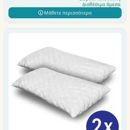
Διαθέσιμο άμεσα
Μάθετε περισσότερα