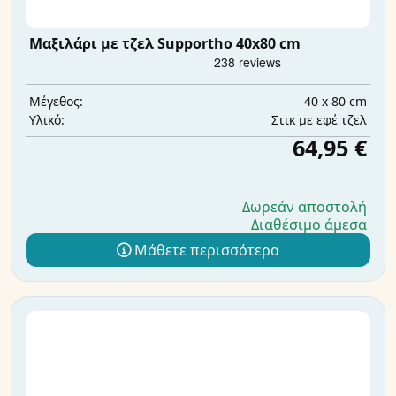
Μαξιλάρι με τζελ Supportho 40x80 cm
40 x 80 cm
Μέγεθος:
Στικ με εφέ τζελ
Υλικό:
64,95 €
Δωρεάν αποστολή
Διαθέσιμο άμεσα
Μάθετε περισσότερα