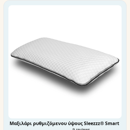
Μαξιλάρι ρυθμιζόμενου ύψους Sleezzz® Smart