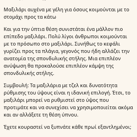
Μαξιλάρι αυχένα με γέλη για όσους κοιμούνται με το
στομάχι προς τα κάτω
Και για την ύπτια θέση συνιστάται ένα μάλλον πιο
επίπεδο μαξιλάρι. Πολύ λίγοι άνθρωποι κοιμούνται
με το πρόσωπο στο μαξιλάρι. Συνήθως το κεφάλι
γυρίζει προς τα πλάγια, γεγονός που ήδη αλλάζει την
ανατομία της σπονδυλικής στήλης. Μια επιπλέον
ανύψωση θα προκαλούσε επιπλέον κάμψη της
σπονδυλικής στήλης.
Συμβουλή: Τα μαξιλάρια με τζελ και δυνατότητα
ρύθμισης του ύψους είναι η ιδανική επιλογή. Έτσι, το
μαξιλάρι μπορεί να ρυθμιστεί στο ύψος που
προτιμάτε και να συνεχίσει να χρησιμοποιείται ακόμα
και αν αλλάξετε τη θέση ύπνου.
Έχετε κουραστεί να ξυπνάτε κάθε πρωί εξαντλημένοι;