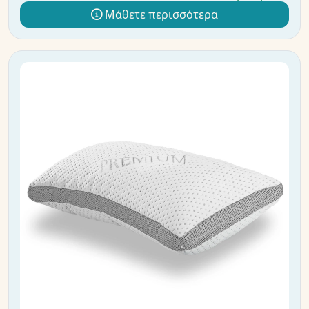
Μάθετε περισσότερα