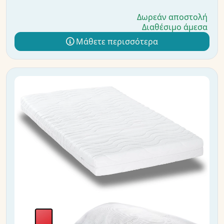
Δωρεάν αποστολή
Διαθέσιμο άμεσα
Μάθετε περισσότερα