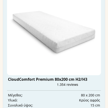
CloudComfort Premium 80x200 cm H2/H3
80 x 200 cm
Μέγεθος:
Κρύος αφρός
Υλικό:
15 cm
Συνολικό ύψος: