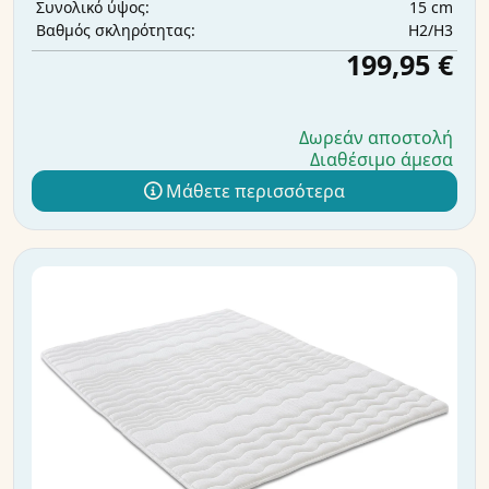
15 cm
Συνολικό ύψος:
H2/H3
Βαθμός σκληρότητας:
199,95 €
Δωρεάν αποστολή
Διαθέσιμο άμεσα
Μάθετε περισσότερα