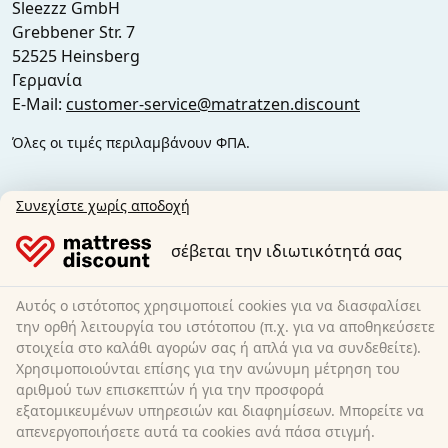
Sleezzz GmbH
Grebbener Str. 7
52525 Heinsberg
Γερμανία
E-Mail:
customer-service@matratzen.discount
Όλες οι τιμές περιλαμβάνουν ΦΠΑ.
Συνεχίστε χωρίς αποδοχή
σέβεται την ιδιωτικότητά σας
Αυτός ο ιστότοπος χρησιμοποιεί cookies για να διασφαλίσει
την ορθή λειτουργία του ιστότοπου (π.χ. για να αποθηκεύσετε
στοιχεία στο καλάθι αγορών σας ή απλά για να συνδεθείτε).
Χρησιμοποιούνται επίσης για την ανώνυμη μέτρηση του
αριθμού των επισκεπτών ή για την προσφορά
εξατομικευμένων υπηρεσιών και διαφημίσεων. Μπορείτε να
απενεργοποιήσετε αυτά τα cookies ανά πάσα στιγμή.