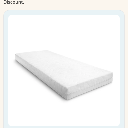
Discount.