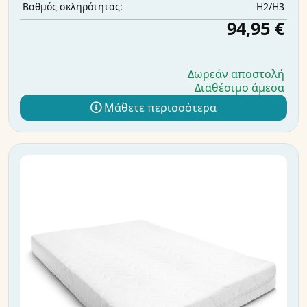
H2/H3
Βαθμός σκληρότητας:
94,95 €
Δωρεάν αποστολή
Διαθέσιμο άμεσα
Μάθετε περισσότερα