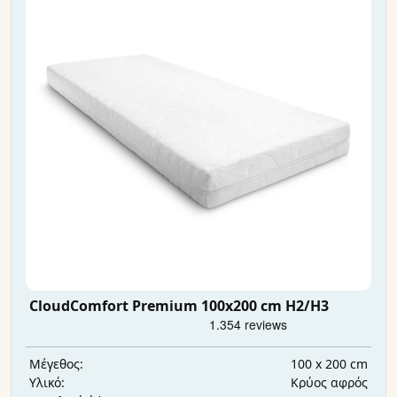
CloudComfort Premium 100x200 cm H2/H3
100 x 200 cm
Μέγεθος:
Κρύος αφρός
Υλικό: