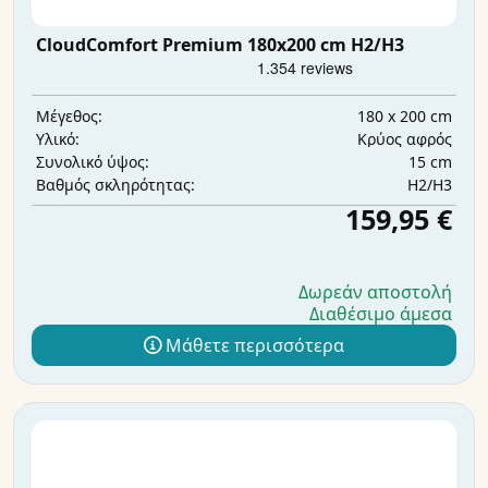
CloudComfort Premium 180x200 cm H2/H3
180 x 200 cm
Μέγεθος:
Κρύος αφρός
Υλικό:
15 cm
Συνολικό ύψος:
H2/H3
Βαθμός σκληρότητας:
159,95 €
Δωρεάν αποστολή
Διαθέσιμο άμεσα
Μάθετε περισσότερα