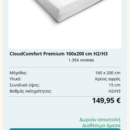
CloudComfort Premium 160x200 cm H2/H3
160 x 200 cm
Μέγεθος:
Κρύος αφρός
Υλικό:
15 cm
Συνολικό ύψος:
H2/H3
Βαθμός σκληρότητας:
149,95 €
Δωρεάν αποστολή
Διαθέσιμο άμεσα