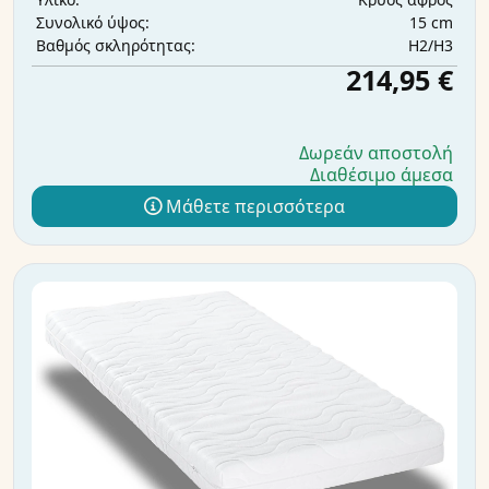
15 cm
Συνολικό ύψος:
H2/H3
Βαθμός σκληρότητας:
214,95 €
Δωρεάν αποστολή
Διαθέσιμο άμεσα
Μάθετε περισσότερα