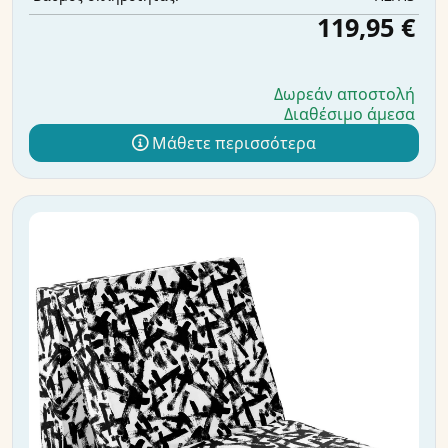
119,95 €
Δωρεάν αποστολή
Διαθέσιμο άμεσα
Μάθετε περισσότερα