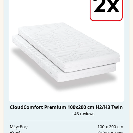
CloudComfort Premium 100x200 cm H2/H3 Twin
100 x 200 cm
Μέγεθος:
Κρύος αφρός
Υλικό: