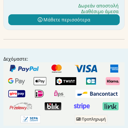
Δωρεάν αποστολή
Διαθέσιμο άμεσα
Μάθετε περισσότερα
Δεχόμαστε:
Προπληρωμή