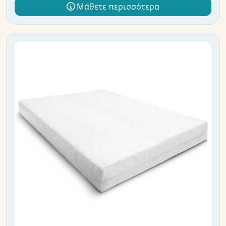
Μάθετε περισσότερα