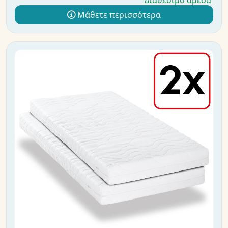
Διαθέσιμο άμεσα
Μάθετε περισσότερα