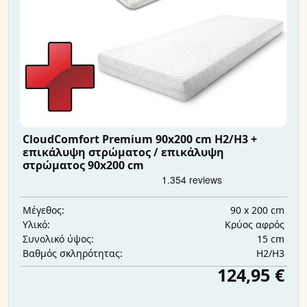
CloudComfort Premium 90x200 cm H2/H3 +
επικάλυψη στρώματος / επικάλυψη
στρώματος 90x200 cm
90 x 200 cm
Μέγεθος:
Κρύος αφρός
Υλικό:
15 cm
Συνολικό ύψος:
H2/H3
Βαθμός σκληρότητας:
124,95 €