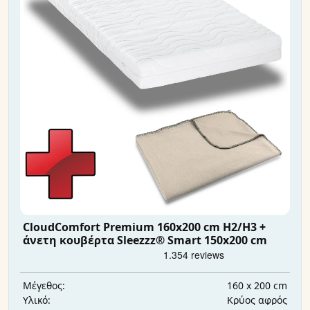
CloudComfort Premium 160x200 cm H2/H3 +
άνετη κουβέρτα Sleezzz® Smart 150x200 cm
160 x 200 cm
Μέγεθος:
Κρύος αφρός
Υλικό: