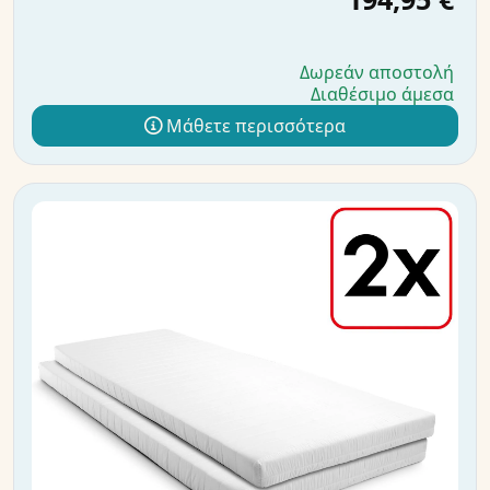
Δωρεάν αποστολή
Διαθέσιμο άμεσα
Μάθετε περισσότερα