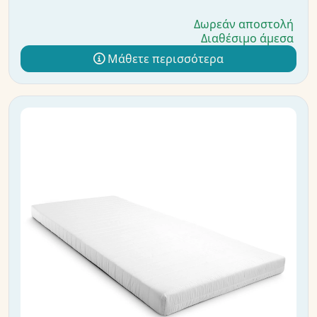
Δωρεάν αποστολή
Διαθέσιμο άμεσα
Μάθετε περισσότερα